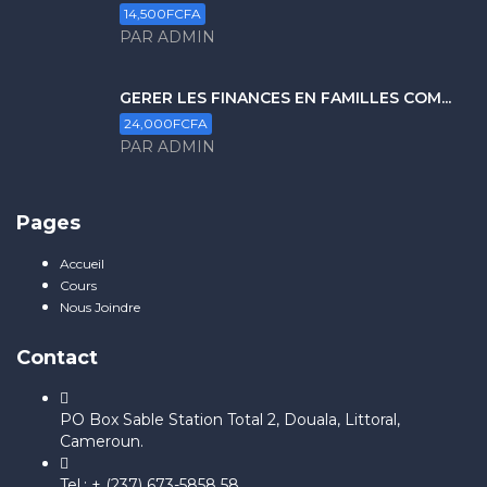
14,500FCFA
PAR ADMIN
GERER LES FINANCES EN FAMILLES COM...
24,000FCFA
PAR ADMIN
Pages
Accueil
Cours
Nous Joindre
Contact
PO Box Sable Station Total 2, Douala, Littoral,
Cameroun.
Tel.: + (237) 673-5858 58