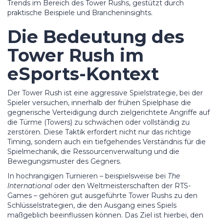
Trends im Bereich des Tower Rushs, gestützt durch
praktische Beispiele und Brancheninsights.
Die Bedeutung des
Tower Rush im
eSports-Kontext
Der Tower Rush ist eine aggressive Spielstrategie, bei der
Spieler versuchen, innerhalb der frühen Spielphase die
gegnerische Verteidigung durch zielgerichtete Angriffe auf
die Türme (Towers) zu schwächen oder vollständig zu
zerstören. Diese Taktik erfordert nicht nur das richtige
Timing, sondern auch ein tiefgehendes Verständnis für die
Spielmechanik, die Ressourcenverwaltung und die
Bewegungsmuster des Gegners.
In hochrangigen Turnieren – beispielsweise bei
The
International
oder den Weltmeisterschaften der RTS-
Games – gehören gut ausgeführte Tower Rushs zu den
Schlüsselstrategien, die den Ausgang eines Spiels
maßgeblich beeinflussen können. Das Ziel ist hierbei, den