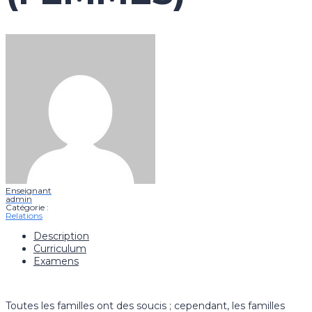
Enseignant
admin
Catégorie :
Relations
Description
Curriculum
Examens
Toutes les familles ont des soucis ; cependant, les familles