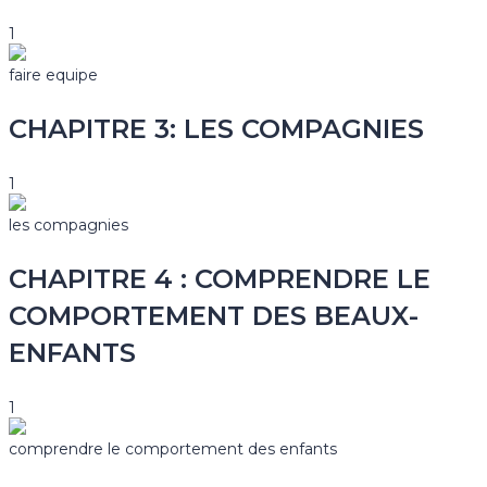
1
faire equipe
CHAPITRE 3: LES COMPAGNIES
1
les compagnies
CHAPITRE 4 : COMPRENDRE LE
COMPORTEMENT DES BEAUX-
ENFANTS
1
comprendre le comportement des enfants