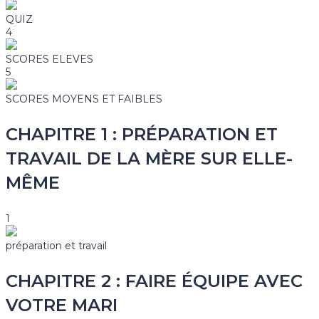
QUIZ
4
SCORES ELEVES
5
SCORES MOYENS ET FAIBLES
CHAPITRE 1 : PRÉPARATION ET
TRAVAIL DE LA MÈRE SUR ELLE-
MÊME
1
préparation et travail
CHAPITRE 2 : FAIRE ÉQUIPE AVEC
VOTRE MARI