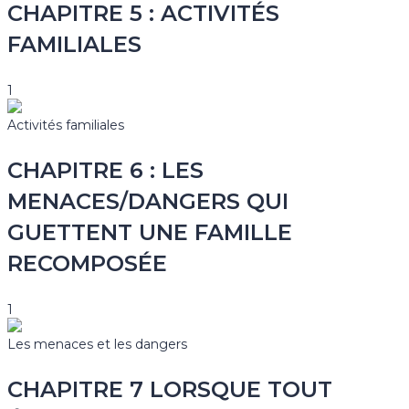
CHAPITRE 5 : ACTIVITÉS
FAMILIALES
1
Activités familiales
CHAPITRE 6 : LES
MENACES/DANGERS QUI
GUETTENT UNE FAMILLE
RECOMPOSÉE
1
Les menaces et les dangers
CHAPITRE 7 LORSQUE TOUT