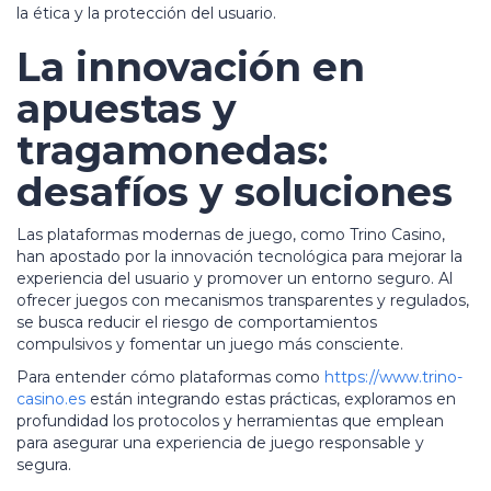
la ética y la protección del usuario.
La innovación en
apuestas y
tragamonedas:
desafíos y soluciones
Las plataformas modernas de juego, como Trino Casino,
han apostado por la innovación tecnológica para mejorar la
experiencia del usuario y promover un entorno seguro. Al
ofrecer juegos con mecanismos transparentes y regulados,
se busca reducir el riesgo de comportamientos
compulsivos y fomentar un juego más consciente.
Para entender cómo plataformas como
https://www.trino-
casino.es
están integrando estas prácticas, exploramos en
profundidad los protocolos y herramientas que emplean
para asegurar una experiencia de juego responsable y
segura.