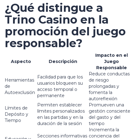
¿Qué distingue a
Trino Casino en la
promoción del juego
responsable?
Impacto en el
Aspecto
Descripción
Juego
Responsable
Reduce conductas
Facilidad para que los
Herramientas
de riesgo
usuarios bloqueen su
de
prolongadas y
acceso temporal o
Autoexclusión
fomenta la
permanente
autoreflexión
Permiten establecer
Promueven una
Límites de
límites personalizados
gestión consciente
Depósito y
en las partidas y en la
del gasto y del
Tiempo
duración de la sesión
tiempo
Incrementa la
Secciones informativas
conciencia del