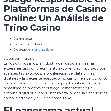
Plataformas de Casino
Online: Un Análisis de
Trino Casino
12 mai 2025
Publié par :
admin
Catégorie :
Non classifié(e)
Aucun commentaire
En los últimos años, la industria del juego en línea ha
experimentado un crecimiento exponencial, impulsado por
avances tecnológicos, la proliferación de plataformas
digitales y la creciente aceptación social. Sin embargo, junto
con este auge, ha emergido una problemática central: la
necesidad de promover el
juego responsable
en un
entorno digital que, por su naturaleza, puede facilitar riesgos
como la adicción y el juego compulsivo.
El panorama actual