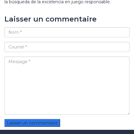
la búsqueda de la excelencia en juego responsable.
Laisser un commentaire