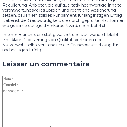
Balance zwischen Innovation, Nachhaltigkeit und strenger
Regulierung. Anbieter, die auf qualitativ hochwertige Inhalte,
verantwortungsvolles Spielen und rechtliche Absicherung
setzen, bauen ein solides Fundament für langfristigen Erfolg.
Dabei ist die Glaubwürdigkeit, die durch geprüfte Plattformen
wie golisimo echtgeld verkörpert wird, unentbehrlich.
In einer Branche, die stetig wächst und sich wandelt, bleibt
eine klare Priorisierung von Qualität, Vertrauen und
Nutzerwohl selbstverständlich die Grundvoraussetzung für
nachhaltigen Erfolg.
Laisser un commentaire