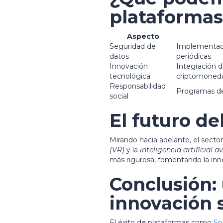
plataformas
Aspecto
Seguridad de
Implementaci
datos
periódicas
Innovación
Integración d
tecnológica
criptomoned
Responsabilidad
Programas de
social
El futuro de
Mirando hacia adelante, el sect
(VR)
y la
inteligencia artificial 
más rigurosa, fomentando la inno
Conclusión: 
innovación 
El éxito de plataformas como
Sp