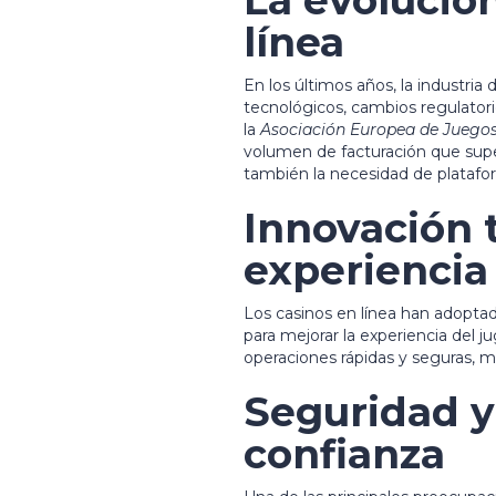
La evolución
línea
En los últimos años, la industri
tecnológicos, cambios regulatori
la
Asociación Europea de Juegos
volumen de facturación que sup
también la necesidad de plataform
Innovación t
experiencia
Los casinos en línea han adopt
para mejorar la experiencia del 
operaciones rápidas y seguras, mi
Seguridad y 
confianza