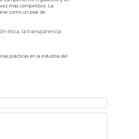
 vez más competitivo. La
darse como un pilar de
ón ética, la transparencia
s prácticas en la industria del