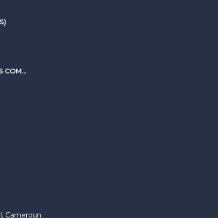
S)
 COM...
al, Cameroun.