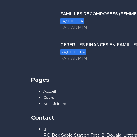
FAMILLES RECOMPOSÉES (FEMME
14,500FCFA
PAR ADMIN
GERER LES FINANCES EN FAMILLES
24,000FCFA
PAR ADMIN
Pages
Accueil
Cours
Nous Joindre
Contact
PO Box Sable Station Total 2, Douala, Littor