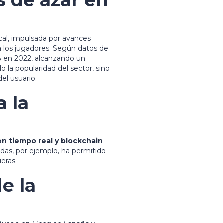
s de azar en
ical, impulsada por avances
a los jugadores. Según datos de
%
en 2022, alcanzando un
lo la popularidad del sector, sino
el usuario.
a la
s en tiempo real y blockchain
edas, por ejemplo, ha permitido
ieras.
e la