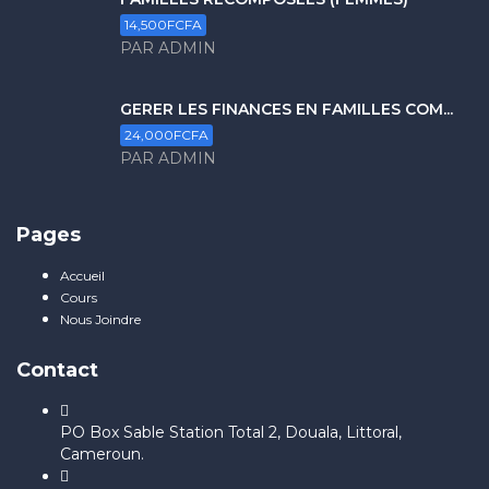
14,500FCFA
PAR ADMIN
GERER LES FINANCES EN FAMILLES COM...
24,000FCFA
PAR ADMIN
Pages
Accueil
Cours
Nous Joindre
Contact
PO Box Sable Station Total 2, Douala, Littoral,
Cameroun.