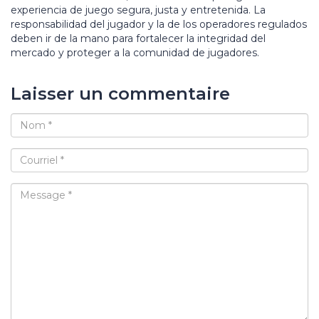
experiencia de juego segura, justa y entretenida. La
responsabilidad del jugador y la de los operadores regulados
deben ir de la mano para fortalecer la integridad del
mercado y proteger a la comunidad de jugadores.
Laisser un commentaire