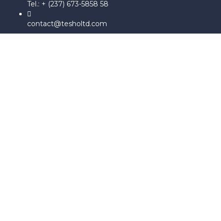
Tel.: + (237) 673-5858 58
contact@tesholtd.com
Sign In
The password must have a
minimum of 8 characters of numbers and letters, contain at
least 1 capital letter, and should not exceed 20 characters
I agree with storage and handling of my data by this website.
Politique de confidentialité
Se souvenir de moi
Sign In
S'inscrire
Restaurer le mot de passe