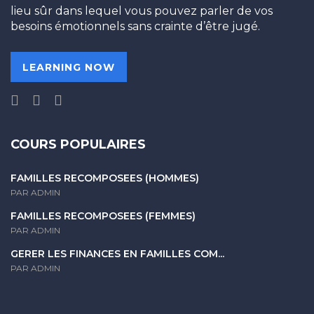
lieu sûr dans lequel vous pouvez parler de vos
besoins émotionnels sans crainte d’être jugé.
LEARNING NOW
COURS POPULAIRES
FAMILLES RECOMPOSÉES (HOMMES)
PAR ADMIN
FAMILLES RECOMPOSÉES (FEMMES)
PAR ADMIN
GERER LES FINANCES EN FAMILLES COM...
PAR ADMIN