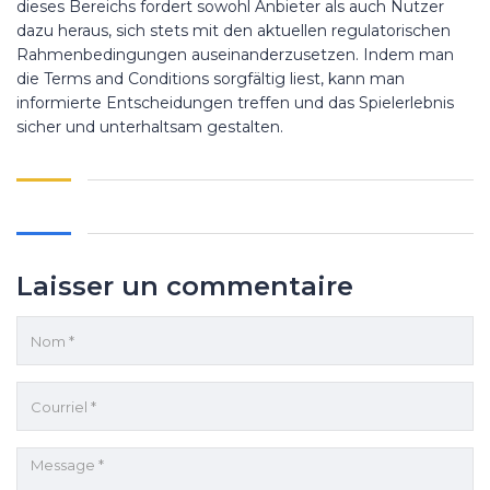
dieses Bereichs fordert sowohl Anbieter als auch Nutzer
dazu heraus, sich stets mit den aktuellen regulatorischen
Rahmenbedingungen auseinanderzusetzen. Indem man
die Terms and Conditions sorgfältig liest, kann man
informierte Entscheidungen treffen und das Spielerlebnis
sicher und unterhaltsam gestalten.
Laisser un commentaire