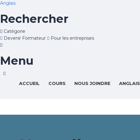
Anglais
Rechercher
Catégorie
Devenir Formateur
Pour les entreprises
Menu
ACCUEIL
COURS
NOUS JOINDRE
ANGLAIS