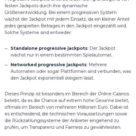
festen Jackpots durch ihre dynamische
Größenentwicklung. Bei einem progressiven System
wächst der Jackpot mit jedem Einsatz, da ein kleiner Anteil
jedes gespielten Betrages in den Jackpot eingezahlt wird.
Solche Systeme sind entweder:
Standalone progressive jackpots
: Der Jackpot
wächst nur in einem bestimmten Spielautomat.
Networked progressive jackpots
: Mehrere
Automaten oder sogar Plattformen sind verbunden, was
den Jackpot exponentiell steigern lässt.
Dieses Prinzip ist besonders im Bereich der Online-Casinos
beliebt, da es die Chance auf extrem hohe Gewinne bietet,
oftmals im Bereich von mehreren Millionen Euro. Dabei ist
es entscheidend, die technischen Voraussetzungen sowie
die Rückzahlungssysteme der Anbieter eingehend zu
prüfen, um Transparenz und Fairness zu gewährleisten.