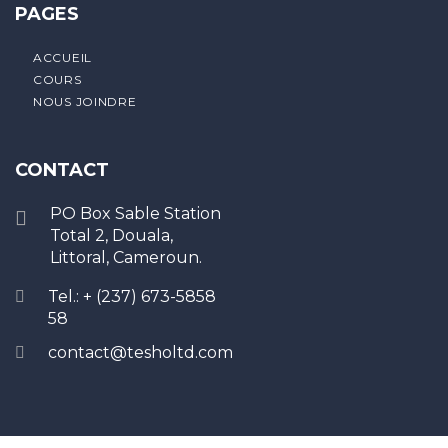
PAGES
ACCUEIL
COURS
NOUS JOINDRE
CONTACT
PO Box Sable Station
Total 2, Douala,
Littoral, Cameroun.
Tel.: + (237) 673-5858
58
contact@tesholtd.com
Sign In