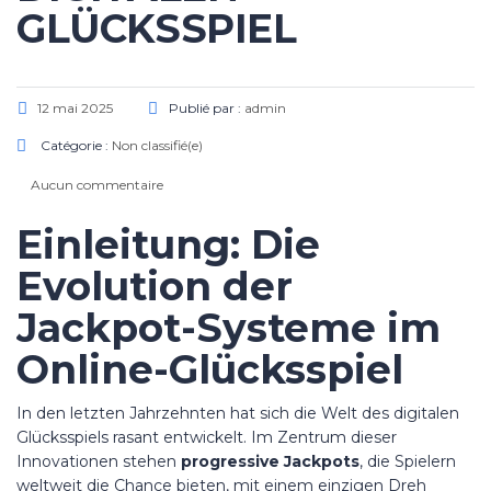
GLÜCKSSPIEL
12 mai 2025
Publié par :
admin
Catégorie :
Non classifié(e)
Aucun commentaire
Einleitung: Die
Evolution der
Jackpot-Systeme im
Online-Glücksspiel
In den letzten Jahrzehnten hat sich die Welt des digitalen
Glücksspiels rasant entwickelt. Im Zentrum dieser
Innovationen stehen
progressive Jackpots
, die Spielern
weltweit die Chance bieten, mit einem einzigen Dreh