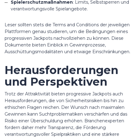
Spielerschutzmaßnahmen
: Limits, Selbstsperren und
verantwortungsvolle Spielangebote.
Leser sollten stets die Terms and Conditions der jeweiligen
Plattformen genau studieren, um die Bedingungen eines
progressiven Jackpots nachvollziehen zu können. Diese
Dokumente bieten Einblick in Gewinnprozesse,
Ausschüttungsmodalitäten und etwaige Einschränkungen.
Herausforderungen
und Perspektiven
Trotz der Attraktivität bieten progressive Jackpots auch
Herausforderungen, die von Sicherheitsrisiken bis hin zu
ethischen Fragen reichen. Der Wunsch nach maximalen
Gewinnen kann Suchtproblematiken verschärfen und das
Risiko einer Überschuldung erhöhen. Branchenexperten
fordern daher mehr Transparenz, die Förderung
verantwortungsvoller Spielpraktiken und eine stärkere