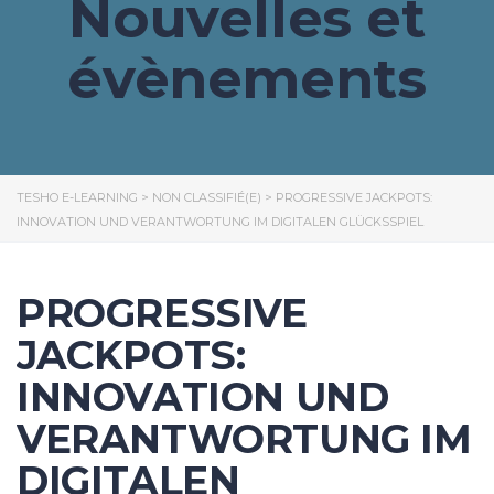
Nouvelles et
évènements
TESHO E-LEARNING
>
NON CLASSIFIÉ(E)
>
PROGRESSIVE JACKPOTS:
INNOVATION UND VERANTWORTUNG IM DIGITALEN GLÜCKSSPIEL
PROGRESSIVE
JACKPOTS:
INNOVATION UND
VERANTWORTUNG IM
DIGITALEN