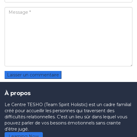
À propos
Le Centre TESHO (Team Spirit Holistic) est un cadre familial
créé pour accueillir les personnes qui traversent des
difficultés relationnelles. C’est un lieu sûr dans lequel vous
pouvez parler de vos besoins émotionnels sans crainte
d’être jugé.
Learning Now