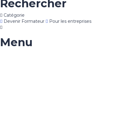
Rechercher
Catégorie
Devenir Formateur
Pour les entreprises
Menu