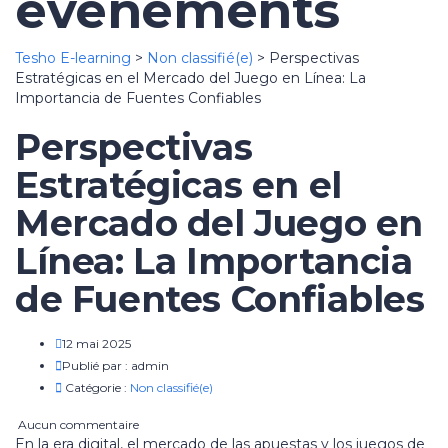
évènements
Tesho E-learning
>
Non classifié(e)
>
Perspectivas
Estratégicas en el Mercado del Juego en Línea: La
Importancia de Fuentes Confiables
Perspectivas
Estratégicas en el
Mercado del Juego en
Línea: La Importancia
de Fuentes Confiables
12 mai 2025
Publié par :
admin
Catégorie :
Non classifié(e)
Aucun commentaire
En la era digital, el mercado de las apuestas y los juegos de