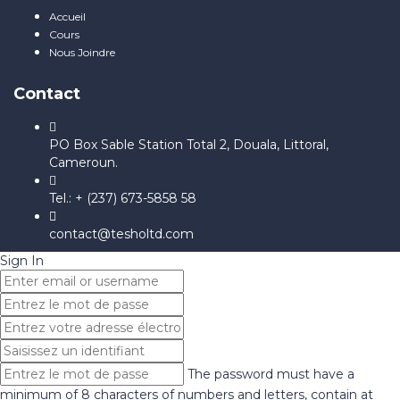
Accueil
Cours
Nous Joindre
Contact
PO Box Sable Station Total 2, Douala, Littoral,
Cameroun.
Tel.: + (237) 673-5858 58
contact@tesholtd.com
Sign In
The password must have a
minimum of 8 characters of numbers and letters, contain at