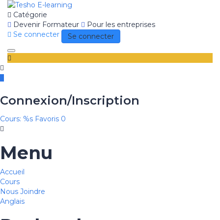
Catégorie
Devenir Formateur
Pour les entreprises
Se connecter
Se connecter
Toggle
navigation
Connexion/Inscription
Cours: %s
Favoris
0
Menu
Accueil
Cours
Nous Joindre
Anglais