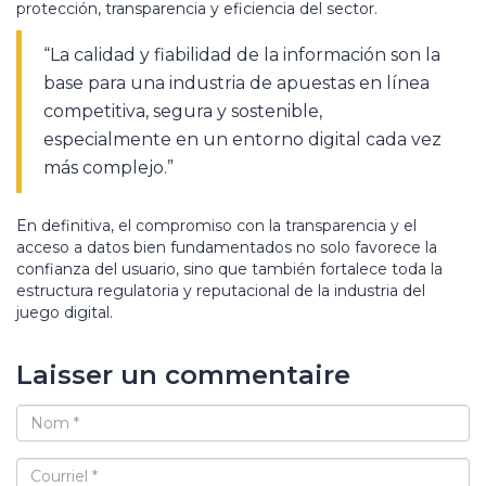
protección, transparencia y eficiencia del sector.
“La calidad y fiabilidad de la información son la
base para una industria de apuestas en línea
competitiva, segura y sostenible,
especialmente en un entorno digital cada vez
más complejo.”
En definitiva, el compromiso con la transparencia y el
acceso a datos bien fundamentados no solo favorece la
confianza del usuario, sino que también fortalece toda la
estructura regulatoria y reputacional de la industria del
juego digital.
Laisser un commentaire