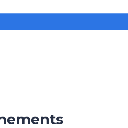
ènements