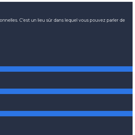
ionnelles. C’est un lieu sûr dans lequel vous pouvez parler de