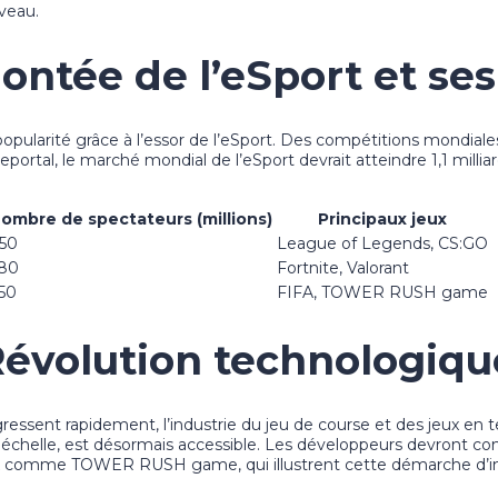
iveau.
montée de l’eSport et se
pularité grâce à l’essor de l’eSport. Des compétitions mondiales
ortal, le marché mondial de l’eSport devrait atteindre
1,1 milli
ombre de spectateurs (millions)
Principaux jeux
50
League of Legends, CS:GO
80
Fortnite, Valorant
50
FIFA, TOWER RUSH game
 Révolution technologiq
le progressent rapidement, l’industrie du jeu de course et des jeux e
 échelle, est désormais accessible. Les développeurs devront co
jeux comme TOWER RUSH game, qui illustrent cette démarche d’i