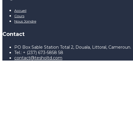
Accueil
Cours
Nous Joindre
Contact
PO Box Sable Station Total 2, Douala, Littoral, Cameroun.
Tel.: + (237) 673-5858 58
contact@tesholtd.com
Sign In
The password must have a minimum of
I agree with storage and handling of my data by this website.
P
Se souvenir de moi
Sign In
S'inscrire