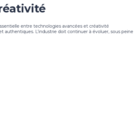
réativité
entielle entre technologies avancées et créativité
t authentiques. L’industrie doit continuer à évoluer, sous peine