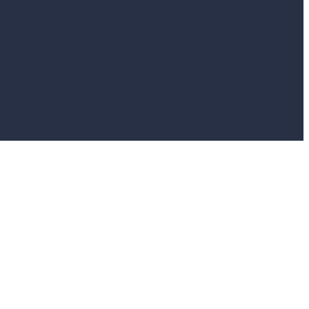
l letter, and should not exceed 20 characters