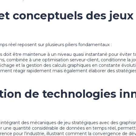
et conceptuels des jeux
s réel reposent sur plusieurs piliers fondamentaux :
 doit être maintenue à un niveau quasi instantané pour éviter t
s, combinée à une optimisation serveur-client, conditionne la jouab
fichage et la gestion des calculs graphiques en constante évolu
ment réagir rapidement mais également élaborer des stratégies c
ation de technologies in
tégrant des mécaniques de jeu stratégiques avec des graphismes
aiter une quantité considérable de données en temps réel, permet
nce pour l’industrie, illustrant comment la convergence de dév