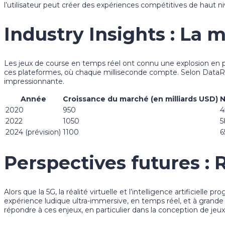
l’utilisateur peut créer des expériences compétitives de haut n
Industry Insights : La 
Les jeux de course en temps réel ont connu une explosion en po
ces plateformes, où chaque milliseconde compte. Selon DataRep
impressionnante.
Année
Croissance du marché (en milliards USD)
N
2020
950
4
2022
1050
5
2024 (prévision)
1100
6
Perspectives futures :
Alors que la 5G, la réalité virtuelle et l’intelligence artificiel
expérience ludique ultra-immersive, en temps réel, et à grande
répondre à ces enjeux, en particulier dans la conception de 