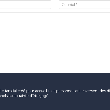
 familial créé pour accueillir les personnes qui traversent des diff
els sans crainte d’être jugé.