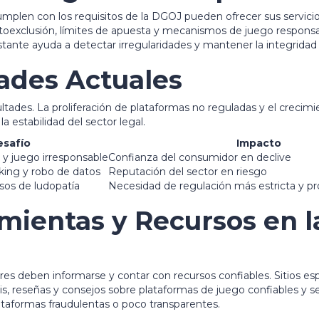
umplen con los requisitos de la DGOJ pueden ofrecer sus servic
exclusión, límites de apuesta y mecanismos de juego responsab
tante ayuda a detectar irregularidades y mantener la integridad 
tades Actuales
tades. La proliferación de plataformas no reguladas y el crecim
 estabilidad del sector legal.
safío
Impacto
 y juego irresponsable
Confianza del consumidor en declive
king y robo de datos
Reputación del sector en riesgo
os de ludopatía
Necesidad de regulación más estricta y 
amientas y Recursos en 
ores deben informarse y contar con recursos confiables. Sitios e
isis, reseñas y consejos sobre plataformas de juego confiables y 
lataformas fraudulentas o poco transparentes.