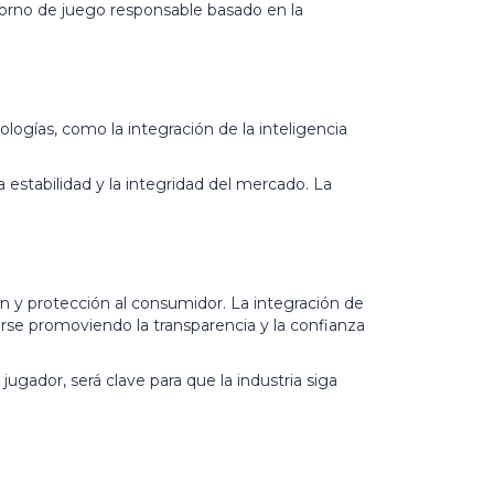
torno de juego responsable basado en la
ogías, como la integración de la inteligencia
.
a estabilidad y la integridad del mercado. La
ón y protección al consumidor. La integración de
rse promoviendo la transparencia y la confianza
ugador, será clave para que la industria siga