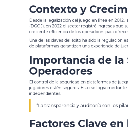
Contexto y Crecim
Desde la legalización del juego en línea en 2012,
(DGOJ), en 2022 el sector registró ingresos que su
creciente eficiencia de los operadores para ofrece
Una de las claves del éxito ha sido la regulación e
de plataformas garantizan una experiencia de jueg
Importancia de la 
Operadores
El control de la seguridad en plataformas de jueg
jugadores estén seguros. Esto se logra mediante 
independientes.
“La transparencia y auditoría son los pi
Factores Clave en