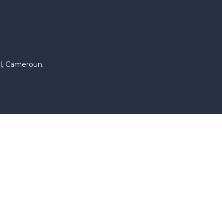
al, Cameroun.
of 8 characters of numbers and letters, contain at least 1 capit
litique de confidentialité