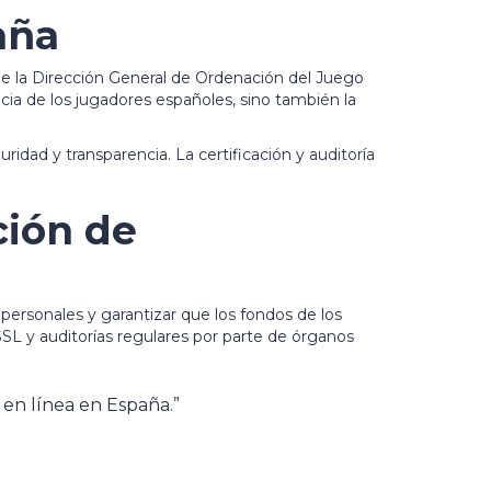
aña
 de la Dirección General de Ordenación del Juego
ncia de los jugadores españoles, sino también la
ridad y transparencia. La certificación y auditoría
ción de
personales y garantizar que los fondos de los
SL y auditorías regulares por parte de órganos
 en línea en España.”