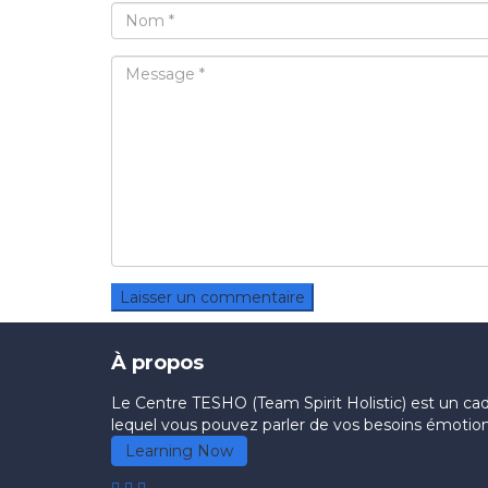
À propos
Le Centre TESHO (Team Spirit Holistic) est un cadre
lequel vous pouvez parler de vos besoins émotionn
Learning Now