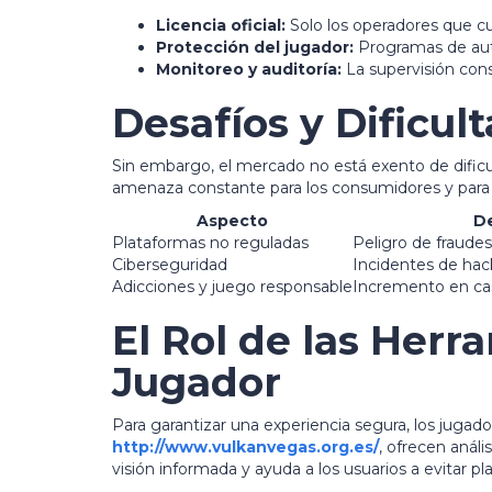
Licencia oficial:
Solo los operadores que c
Protección del jugador:
Programas de auto
Monitoreo y auditoría:
La supervisión cons
Desafíos y Dificul
Sin embargo, el mercado no está exento de dificul
amenaza constante para los consumidores y para la
Aspecto
De
Plataformas no reguladas
Peligro de fraudes
Ciberseguridad
Incidentes de hac
Adicciones y juego responsable
Incremento en cas
El Rol de las Herr
Jugador
Para garantizar una experiencia segura, los jugad
http://www.vulkanvegas.org.es/
, ofrecen anál
visión informada y ayuda a los usuarios a evitar p