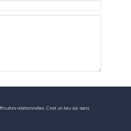
icultés relationnelles. C’est un lieu sûr dans