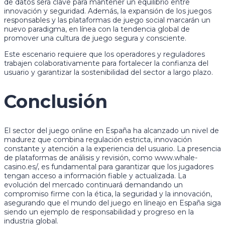
de datos será clave para mantener un equilibrio entre
innovación y seguridad. Además, la expansión de los juegos
responsables y las plataformas de juego social marcarán un
nuevo paradigma, en línea con la tendencia global de
promover una cultura de juego segura y consciente.
Este escenario requiere que los operadores y reguladores
trabajen colaborativamente para fortalecer la confianza del
usuario y garantizar la sostenibilidad del sector a largo plazo.
Conclusión
El sector del juego online en España ha alcanzado un nivel de
madurez que combina regulación estricta, innovación
constante y atención a la experiencia del usuario. La presencia
de plataformas de análisis y revisión, como www.whale-
casino.es/, es fundamental para garantizar que los jugadores
tengan acceso a información fiable y actualizada. La
evolución del mercado continuará demandando un
compromiso firme con la ética, la seguridad y la innovación,
asegurando que el mundo del juego en líneajo en España siga
siendo un ejemplo de responsabilidad y progreso en la
industria global.