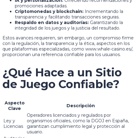
IA y personalización:
Ofreciendo recomendaciones y
promociones adaptadas.
Criptomonedas y blockchain:
Incrementando la
transparencia y facilitando transacciones seguras.
Respaldo en datos y auditorías:
Garantizando la
integridad de los juegos y la justicia del resultado.
Estos avances requieren, sin embargo, un compromiso firme
con la regulación, la transparencia y la ética, aspectos en los
que plataformas especializadas, como www.whale-casino.es/,
proporcionan una referencia confiable para los usuarios.
¿Qué Hace a un Sitio
de Juego Confiable?
Aspecto
Descripción
Clave
Operadores licenciados y regulados por
Ley y
organismos oficiales, como la DGOJ en España,
Licencias
garantizan cumplimiento legal y protección al
usuario.