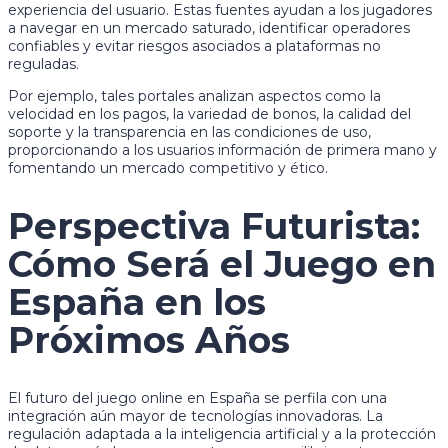
experiencia del usuario. Estas fuentes ayudan a los jugadores
a navegar en un mercado saturado, identificar operadores
confiables y evitar riesgos asociados a plataformas no
reguladas.
Por ejemplo, tales portales analizan aspectos como la
velocidad en los pagos, la variedad de bonos, la calidad del
soporte y la transparencia en las condiciones de uso,
proporcionando a los usuarios información de primera mano y
fomentando un mercado competitivo y ético.
Perspectiva Futurista:
Cómo Será el Juego en
España en los
Próximos Años
El futuro del juego online en España se perfila con una
integración aún mayor de tecnologías innovadoras. La
regulación adaptada a la inteligencia artificial y a la protección