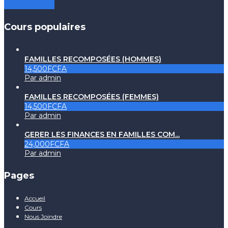
Learning Now
Cours populaires
FAMILLES RECOMPOSÉES (HOMMES)
14,500FCFA
Par admin
FAMILLES RECOMPOSÉES (FEMMES)
14,500FCFA
Par admin
GERER LES FINANCES EN FAMILLES COM...
24,000FCFA
Par admin
Pages
Accueil
Cours
Nous Joindre