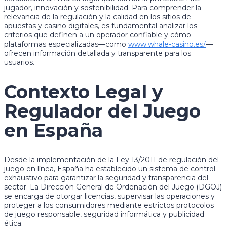
jugador, innovación y sostenibilidad. Para comprender la
relevancia de la regulación y la calidad en los sitios de
apuestas y casino digitales, es fundamental analizar los
criterios que definen a un operador confiable y cómo
plataformas especializadas—como
www.whale-casino.es/
—
ofrecen información detallada y transparente para los
usuarios.
Contexto Legal y
Regulador del Juego
en España
Desde la implementación de la Ley 13/2011 de regulación del
juego en línea, España ha establecido un sistema de control
exhaustivo para garantizar la seguridad y transparencia del
sector. La Dirección General de Ordenación del Juego (DGOJ)
se encarga de otorgar licencias, supervisar las operaciones y
proteger a los consumidores mediante estrictos protocolos
de juego responsable, seguridad informática y publicidad
ética.