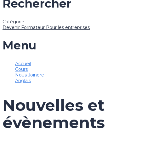
Rechercher
Catégorie
Devenir Formateur
Pour les entreprises
Menu
Accueil
Cours
Nous Joindre
Anglais
Nouvelles et
évènements