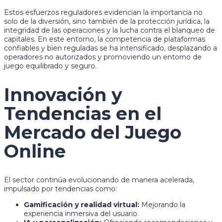
Estos esfuerzos reguladores evidencian la importancia no
solo de la diversión, sino también de la protección jurídica, la
integridad de las operaciones y la lucha contra el blanqueo de
capitales. En este entorno, la competencia de plataformas
confiables y bien reguladas se ha intensificado, desplazando a
operadores no autorizados y promoviendo un entorno de
juego equilibrado y seguro.
Innovación y
Tendencias en el
Mercado del Juego
Online
El sector continúa evolucionando de manera acelerada,
impulsado por tendencias como:
Gamificación y realidad virtual:
Mejorando la
experiencia inmersiva del usuario.