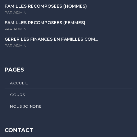
FAMILLES RECOMPOSÉES (HOMMES)
PAR ADMIN
FAMILLES RECOMPOSÉES (FEMMES)
PAR ADMIN
GERER LES FINANCES EN FAMILLES COM...
PAR ADMIN
PAGES
ACCUEIL
COURS
NOUS JOINDRE
CONTACT