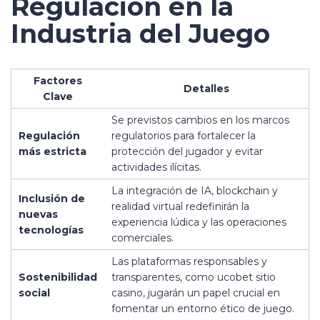
Regulación en la
Industria del Juego
Factores
Detalles
Clave
Se previstos cambios en los marcos
Regulación
regulatorios para fortalecer la
más estricta
protección del jugador y evitar
actividades ilícitas.
La integración de IA, blockchain y
Inclusión de
realidad virtual redefinirán la
nuevas
experiencia lúdica y las operaciones
tecnologías
comerciales.
Las plataformas responsables y
Sostenibilidad
transparentes, como ucobet sitio
social
casino, jugarán un papel crucial en
fomentar un entorno ético de juego.