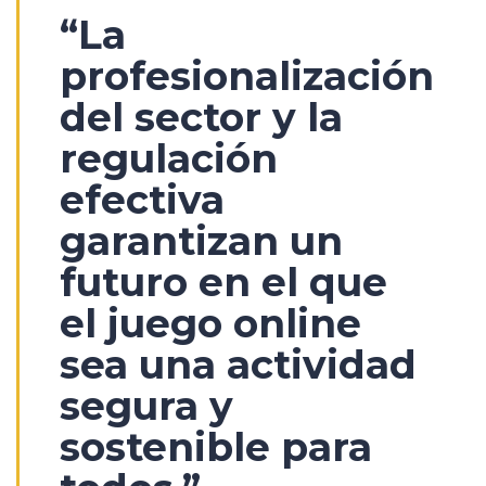
“La
profesionalización
del sector y la
regulación
efectiva
garantizan un
futuro en el que
el juego online
sea una actividad
segura y
sostenible para