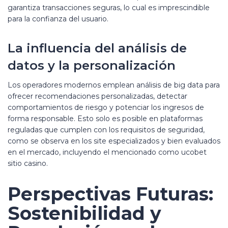
garantiza transacciones seguras, lo cual es imprescindible
para la confianza del usuario.
La influencia del análisis de
datos y la personalización
Los operadores modernos emplean análisis de big data para
ofrecer recomendaciones personalizadas, detectar
comportamientos de riesgo y potenciar los ingresos de
forma responsable. Esto solo es posible en plataformas
reguladas que cumplen con los requisitos de seguridad,
como se observa en los site especializados y bien evaluados
en el mercado, incluyendo el mencionado como ucobet
sitio casino.
Perspectivas Futuras:
Sostenibilidad y