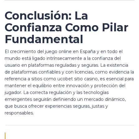
Conclusión: La
Confianza Como Pilar
Fundamental
El crecimiento del juego online en España y en todo el
mundo está ligado intrínsecamente a la confianza del
usuario en plataformas reguladas y seguras. La existencia
de plataformas confiables y con licencias, como evidencia la
referencia a sitios como ucobet sitio casino, es esencial para
mantener el equilibrio entre innovación y protección del
jugador. La correcta regulación y las tecnologías
emergentes seguirán definiendo un mercado dinámico,
que busca ofrecer experiencias seguras, justas y
responsables.