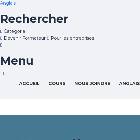
Anglais
Rechercher
Catégorie
Devenir Formateur
Pour les entreprises
Menu
ACCUEIL
COURS
NOUS JOINDRE
ANGLAIS