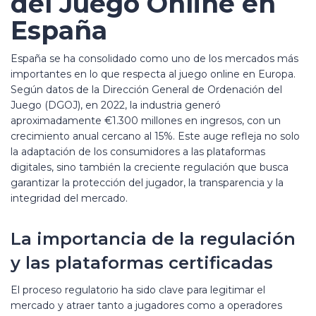
del Juego Online en
España
España se ha consolidado como uno de los mercados más
importantes en lo que respecta al juego online en Europa.
Según datos de la Dirección General de Ordenación del
Juego (DGOJ), en 2022, la industria generó
aproximadamente
€1.300 millones
en ingresos, con un
crecimiento anual cercano al 15%. Este auge refleja no solo
la adaptación de los consumidores a las plataformas
digitales, sino también la creciente regulación que busca
garantizar la protección del jugador, la transparencia y la
integridad del mercado.
La importancia de la regulación
y las plataformas certificadas
El proceso regulatorio ha sido clave para legitimar el
mercado y atraer tanto a jugadores como a operadores