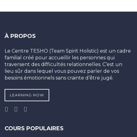
À PROPOS
Le Centre TESHO (Team Spirit Holistic) est un cadre
familial créé pour accueillir les personnes qui
traversent des difficultés relationnelles. C’est un
lieu sûr dans lequel vous pouvez parler de vos
besoins émotionnels sans crainte d’être jugé.
LEARNING NOW
COURS POPULAIRES