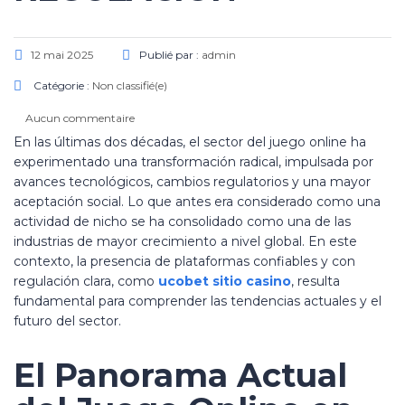
12 mai 2025
Publié par :
admin
Catégorie :
Non classifié(e)
Aucun commentaire
En las últimas dos décadas, el sector del juego online ha
experimentado una transformación radical, impulsada por
avances tecnológicos, cambios regulatorios y una mayor
aceptación social. Lo que antes era considerado como una
actividad de nicho se ha consolidado como una de las
industrias de mayor crecimiento a nivel global. En este
contexto, la presencia de plataformas confiables y con
regulación clara, como
ucobet sitio casino
, resulta
fundamental para comprender las tendencias actuales y el
futuro del sector.
El Panorama Actual