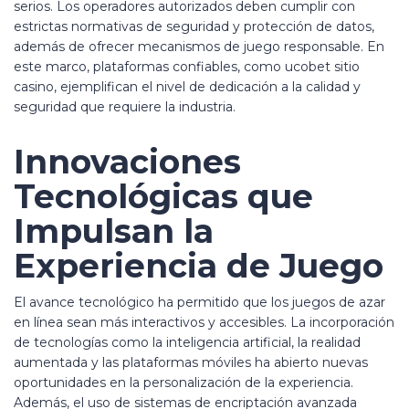
serios. Los operadores autorizados deben cumplir con
estrictas normativas de seguridad y protección de datos,
además de ofrecer mecanismos de juego responsable. En
este marco, plataformas confiables, como ucobet sitio
casino, ejemplifican el nivel de dedicación a la calidad y
seguridad que requiere la industria.
Innovaciones
Tecnológicas que
Impulsan la
Experiencia de Juego
El avance tecnológico ha permitido que los juegos de azar
en línea sean más interactivos y accesibles. La incorporación
de tecnologías como la inteligencia artificial, la realidad
aumentada y las plataformas móviles ha abierto nuevas
oportunidades en la personalización de la experiencia.
Además, el uso de sistemas de encriptación avanzada