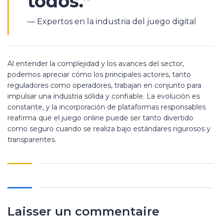
todos.”
— Expertos en la industria del juego digital
Al entender la complejidad y los avances del sector,
podemos apreciar cómo los principales actores, tanto
reguladores como operadores, trabajan en conjunto para
impulsar una industria sólida y confiable. La evolución es
constante, y la incorporación de plataformas responsables
reafirma que el juego online puede ser tanto divertido
como seguro cuando se realiza bajo estándares rigurosos y
transparentes.
Laisser un commentaire