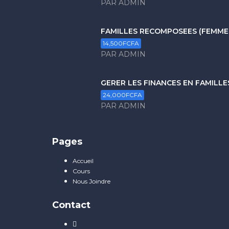
PAR ADMIN
FAMILLES RECOMPOSÉES (FEMME
14,500FCFA
PAR ADMIN
GERER LES FINANCES EN FAMILLES
24,000FCFA
PAR ADMIN
Pages
Accueil
Cours
Nous Joindre
Contact