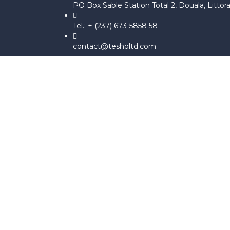
PO Box Sable Station Total 2, Douala, Littor
Tel.: + (237) 673-5858 58
contact@tesholtd.com
Sign In
The password must have a minimum 
I agree with storage and handling of my data by this website.
Po
Se souvenir de moi
Sign In
S'inscrire
Restaurer le mot de passe
Send reset link