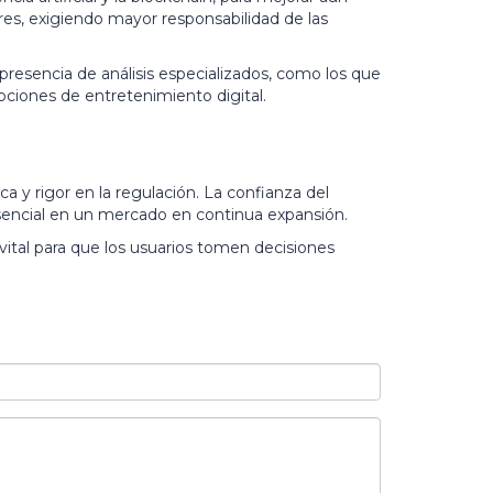
res, exigiendo mayor responsabilidad de las
presencia de análisis especializados, como los que
pciones de entretenimiento digital.
ca y rigor en la regulación. La confianza del
esencial en un mercado en continua expansión.
vital para que los usuarios tomen decisiones