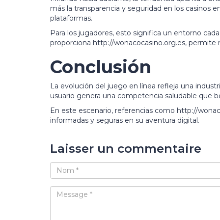
más la transparencia y seguridad en los casinos e
plataformas.
Para los jugadores, esto significa un entorno cad
proporciona http://wonacocasino.org.es, permite 
Conclusión
La evolución del juego en línea refleja una indust
usuario genera una competencia saludable que ben
En este escenario, referencias como http://wonaco
informadas y seguras en su aventura digital.
Laisser un commentaire