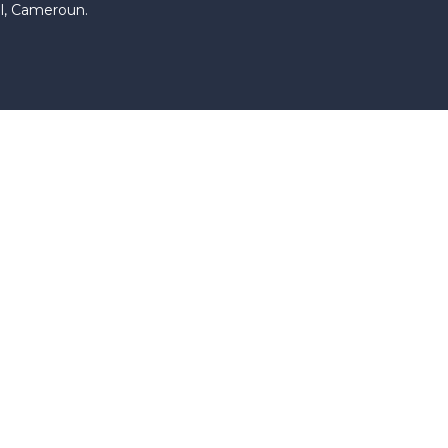
al, Cameroun.
of 8 characters of numbers and letters, contain at least 1 capit
litique de confidentialité