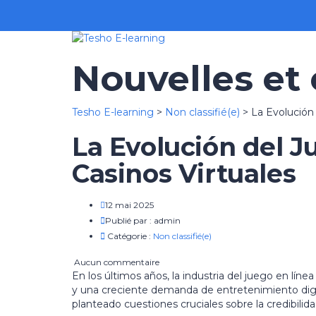
Nouvelles et
Tesho E-learning
>
Non classifié(e)
>
La Evolución 
La Evolución del Ju
Casinos Virtuales
12 mai 2025
Publié par :
admin
Catégorie :
Non classifié(e)
Aucun commentaire
En los últimos años, la industria del juego en lí
y una creciente demanda de entretenimiento digit
planteado cuestiones cruciales sobre la credibili