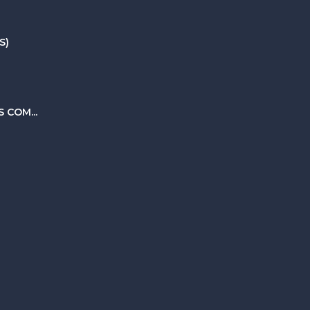
S)
 COM...