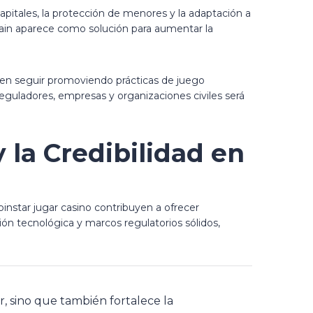
 capitales, la protección de menores y la adaptación a
hain aparece como solución para aumentar la
ben seguir promoviendo prácticas de juego
eguladores, empresas y organizaciones civiles será
y la Credibilidad en
instar jugar casino contribuyen a ofrecer
ión tecnológica y marcos regulatorios sólidos,
, sino que también fortalece la