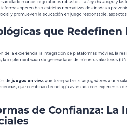
sarrollado marcos regulatorios robustos. La
Ley del Juego
y las 
aformas operen bajo estrictas normativas destinadas a prevenir e
cial y promueven la educación en juego responsable, aspectos cr
lógicas que Redefinen 
 de la experiencia, la integración de plataformas móviles, la reali
, la implementación de generadores de números aleatorios (RNG)
ión de
juegos en vivo
, que transportan a los jugadores a una sal
riencias, que combinan tecnología avanzada con experiencia de u
formas de Confianza: La
ciales