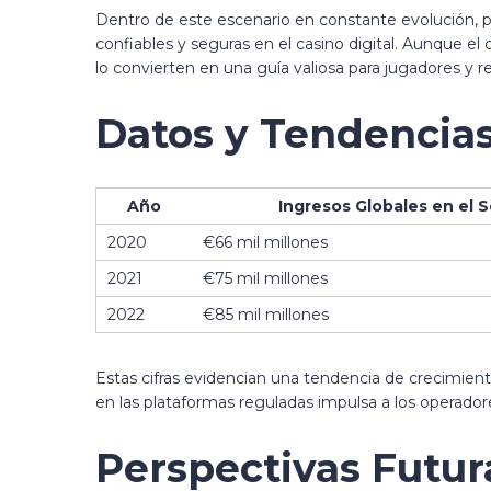
Dentro de este escenario en constante evolución,
confiables y seguras en el casino digital. Aunque el
lo convierten en una guía valiosa para jugadores y r
Datos y Tendencias
Año
Ingresos Globales en el 
2020
€66 mil millones
2021
€75 mil millones
2022
€85 mil millones
Estas cifras evidencian una tendencia de crecimien
en las plataformas reguladas impulsa a los operadore
Perspectivas Futur