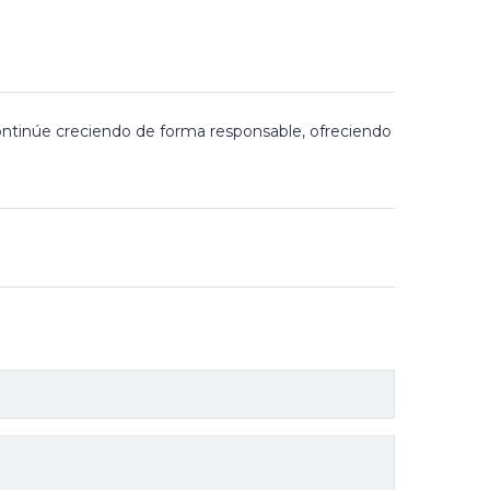
l continúe creciendo de forma responsable, ofreciendo