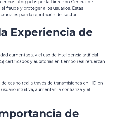
licencias otorgadas por la Dirección General de
l fraude y proteger a los usuarios. Estas
uciales para la reputación del sector.
la Experiencia de
dad aumentada, y el uso de inteligencia artificial
 certificados y auditorías en tiempo real refuerzan
a de casino real a través de transmisiones en HD en
suario intuitiva, aumentan la confianza y el
 Importancia de