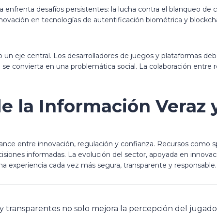
nea enfrenta desafíos persistentes: la lucha contra el blanqueo de
innovación en tecnologías de autentificación biométrica y blockc
 un eje central. Los desarrolladores de juegos y plataformas de
e convierta en una problemática social. La colaboración entre r
de la Información Veraz 
alance entre innovación, regulación y confianza. Recursos como sp
cisiones informadas. La evolución del sector, apoyada en innovac
una experiencia cada vez más segura, transparente y responsable.
y transparentes no solo mejora la percepción del jugador