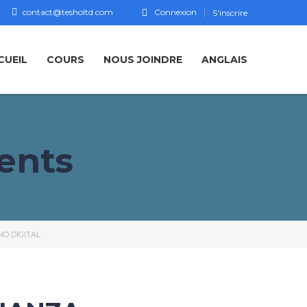
contact@tesholtd.com
Connexion
S'inscrire
CUEIL
COURS
NOUS JOINDRE
ANGLAIS
ents
NO DIGITAL