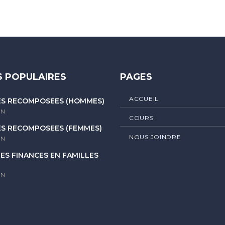
 letters, contain at least 1 capital letter, and should not exc
 POPULAIRES
PAGES
ACCUEIL
ES RECOMPOSÉES (HOMMES)
litique de confidentialité
IN
COURS
ES RECOMPOSÉES (FEMMES)
NOUS JOINDRE
IN
ES FINANCES EN FAMILLES
IN