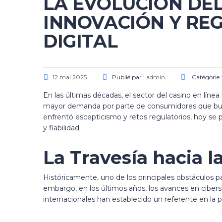
LA EVOLUCIÓN DEL
INNOVACIÓN Y REG
DIGITAL
12 mai 2025
Publié par :
admin
Catégorie 
En las últimas décadas, el sector del casino en lín
mayor demanda por parte de consumidores que buscan
enfrentó escepticismo y retos regulatorios, hoy se 
y fiabilidad.
La Travesía hacia l
Históricamente, uno de los principales obstáculos par
embargo, en los últimos años, los avances en ciber
internacionales han establecido un referente en la p