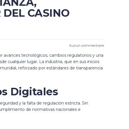
IANZA,
 DEL CASINO
Aucun commentaire
por avances tecnológicos, cambios regulatorios y una
cualquier lugar. La industria, que en sus inicios
 mundial, reforzado por estándares de transparencia
s Digitales
guridad y la falta de regulación estricta. Sin
 cumplimiento de normativas nacionales e