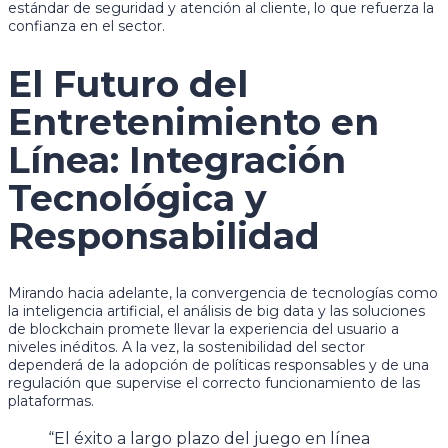
estándar de seguridad y atención al cliente, lo que refuerza la
confianza en el sector.
El Futuro del
Entretenimiento en
Línea: Integración
Tecnológica y
Responsabilidad
Mirando hacia adelante, la convergencia de tecnologías como
la inteligencia artificial, el análisis de big data y las soluciones
de blockchain promete llevar la experiencia del usuario a
niveles inéditos. A la vez, la sostenibilidad del sector
dependerá de la adopción de políticas responsables y de una
regulación que supervise el correcto funcionamiento de las
plataformas.
“El éxito a largo plazo del juego en línea