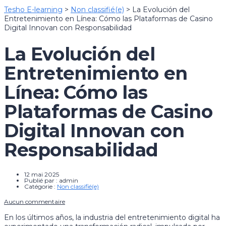
Tesho E-learning
>
Non classifié(e)
>
La Evolución del
Entretenimiento en Línea: Cómo las Plataformas de Casino
Digital Innovan con Responsabilidad
La Evolución del
Entretenimiento en
Línea: Cómo las
Plataformas de Casino
Digital Innovan con
Responsabilidad
12 mai 2025
Publié par :
admin
Catégorie :
Non classifié(e)
Aucun commentaire
En los últimos años, la industria del entretenimiento digital ha