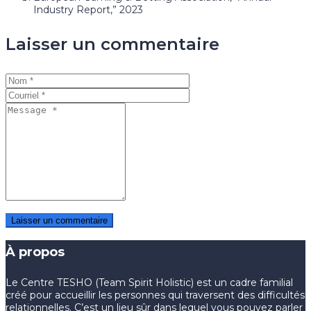
Industry Report,” 2023
Laisser un commentaire
À propos
Le Centre TESHO (Team Spirit Holistic) est un cadre familial
créé pour accueillir les personnes qui traversent des difficultés
relationnelles. C’est un lieu sûr dans lequel vous pouvez parler