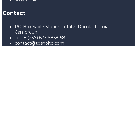
Contact
PO Box Sable Station Total 2, Douala, Littoral,
Cameroun.
Tel.: + (237) 673-5858 58
contact@tesholtd.com
Sign In
The password must have a
minimum of 8 characters of numbers and letters, contain at
least 1 capital letter, and should not exceed 20 characters
I agree with storage and handling of my data by this website.
Politique de confidentialité
Se souvenir de moi
Sign In
S'inscrire