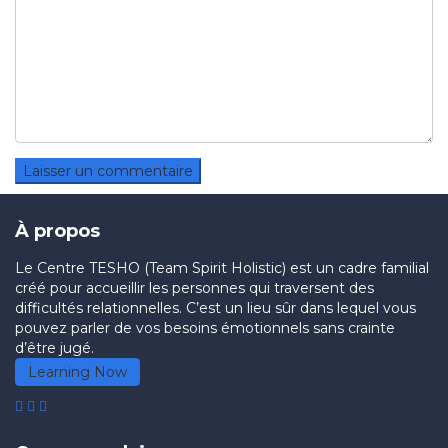
À propos
Le Centre TESHO (Team Spirit Holistic) est un cadre familial
créé pour accueillir les personnes qui traversent des
difficultés relationnelles. C’est un lieu sûr dans lequel vous
pouvez parler de vos besoins émotionnels sans crainte
d’être jugé.
Learning Now