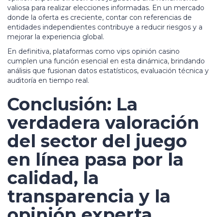
valiosa para realizar elecciones informadas. En un mercado
donde la oferta es creciente, contar con referencias de
entidades independientes contribuye a reducir riesgos y a
mejorar la experiencia global.
En definitiva, plataformas como vips opinión casino
cumplen una función esencial en esta dinámica, brindando
análisis que fusionan datos estatísticos, evaluación técnica y
auditoría en tiempo real.
Conclusión: La
verdadera valoración
del sector del juego
en línea pasa por la
calidad, la
transparencia y la
opinión experta