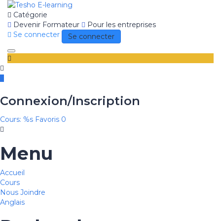
Catégorie
Devenir Formateur
Pour les entreprises
Se connecter
Se connecter
Toggle
navigation
Connexion/Inscription
Cours: %s
Favoris
0
Menu
Accueil
Cours
Nous Joindre
Anglais