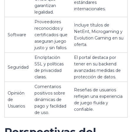
estándares
garantizan
internacionales.
legalidad.
Proveedores
Incluye títulos de
reconocidos y
NetEnt, Microgaming y
Software
certificados que
Evolution Gaming en su
aseguran juego
oferta.
justo y sin fallos.
Encriptación
El portal destaca por
SSL y políticas
tener en su backend
Seguridad
de privacidad
avanzadas medidas de
claras.
protección de datos.
Comentarios
Reseñas de usuarios
Opiniión
positivos sobre
reflejan una experiencia
de
dinámicas de
de juego fluida y
Usuarios
pago y facilidad
confiable.
de uso.