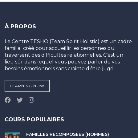
À PROPOS
Le Centre TESHO (Team Spirit Holistic) est un cadre
familial créé pour accueillir les personnes qui
traversent des difficultés relationnelles. C’est un
lieu sûr dans lequel vous pouvez parler de vos
besoins émotionnels sans crainte d’être jugé.
LEARNING NOW
COURS POPULAIRES
FAMILLES RECOMPOSÉES (HOMMES)