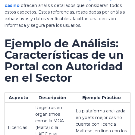
casino
ofrecen análisis detallados que consideran todos
estos aspectos. Estas referencias, respaldadas por análisis
exhaustivos y datos verificables, facilitan una decisión
informada y segura para los usuarios.
Ejemplo de Análisis:
Características de un
Portal con Autoridad
en el Sector
Aspecto
Descripción
Ejemplo Práctico
Registros en
La plataforma analizada
organismos
en ybets mejor casino
como la MGA
cuenta con licencia
Licencias
(Malta) o la
Maltese, en línea con los
UKGC que