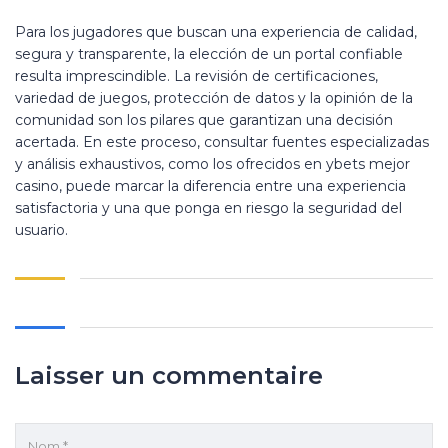
Para los jugadores que buscan una experiencia de calidad,
segura y transparente, la elección de un portal confiable
resulta imprescindible. La revisión de certificaciones,
variedad de juegos, protección de datos y la opinión de la
comunidad son los pilares que garantizan una decisión
acertada. En este proceso, consultar fuentes especializadas
y análisis exhaustivos, como los ofrecidos en ybets mejor
casino, puede marcar la diferencia entre una experiencia
satisfactoria y una que ponga en riesgo la seguridad del
usuario.
Laisser un commentaire