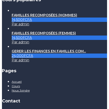
FAMILLES RECOMPOSÉES (HOMMES)
14,500FCFA
Par admin
FAMILLES RECOMPOSÉES (FEMMES)
14,500FCFA
Par admin
GERER LES FINANCES EN FAMILLES COM...
24,000FCFA
Par admin
Pages
Accueil
Cours
Nous Joindre
Contact