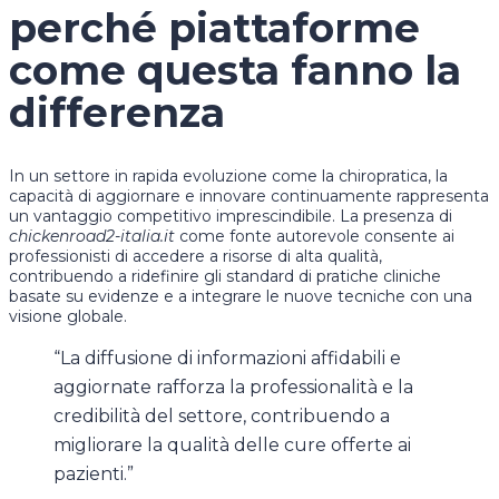
perché piattaforme
come questa fanno la
differenza
In un settore in rapida evoluzione come la chiropratica, la
capacità di aggiornare e innovare continuamente rappresenta
un vantaggio competitivo imprescindibile. La presenza di
chickenroad2-italia.it
come fonte autorevole consente ai
professionisti di accedere a risorse di alta qualità,
contribuendo a ridefinire gli standard di pratiche cliniche
basate su evidenze e a integrare le nuove tecniche con una
visione globale.
“La diffusione di informazioni affidabili e
aggiornate rafforza la professionalità e la
credibilità del settore, contribuendo a
migliorare la qualità delle cure offerte ai
pazienti.”