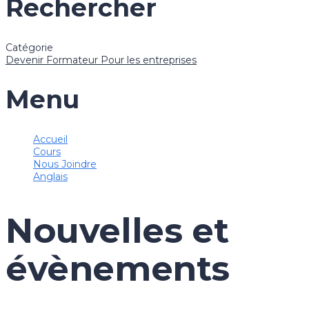
Rechercher
Catégorie
Devenir Formateur
Pour les entreprises
Menu
Accueil
Cours
Nous Joindre
Anglais
Nouvelles et
évènements