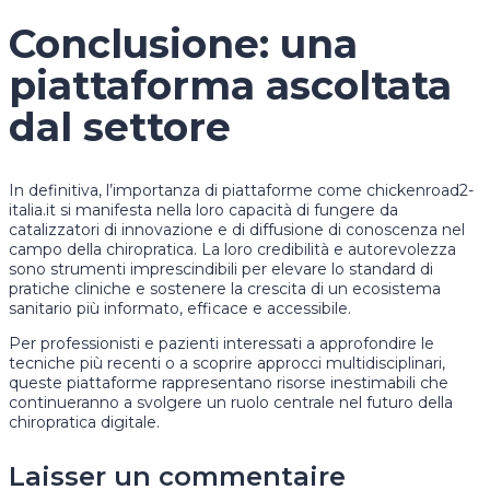
Conclusione: una
piattaforma ascoltata
dal settore
In definitiva, l’importanza di piattaforme come chickenroad2-
italia.it si manifesta nella loro capacità di fungere da
catalizzatori di innovazione e di diffusione di conoscenza nel
campo della chiropratica. La loro credibilità e autorevolezza
sono strumenti imprescindibili per elevare lo standard di
pratiche cliniche e sostenere la crescita di un ecosistema
sanitario più informato, efficace e accessibile.
Per professionisti e pazienti interessati a approfondire le
tecniche più recenti o a scoprire approcci multidisciplinari,
queste piattaforme rappresentano risorse inestimabili che
continueranno a svolgere un ruolo centrale nel futuro della
chiropratica digitale.
Laisser un commentaire