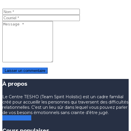
À propos
Le Centre TESHO (Team Spirit Holistic) est un cadre familial
créé pour accueillir les personnes qui traversent des difficultés
relationnelles. C’est un lieu sûr dans lequel vous pouvez parler
de vos besoins émotionnels sans crainte d’être jugé.
Learning Now
Cours populaires