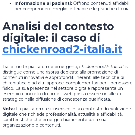
Informazione ai pazienti:
Offrono contenuti affidabili
per comprendere meglio le terapie e le pratiche di cura.
Analisi del contesto
digitale: il caso di
chickenroad2-italia.it
Tra le molte piattaforme emergenti,
chickenroad2-italia.it
si
distingue come una risorsa dedicata alla promozione di
contenuti innovativi e approfonditi inerenti alle tecniche di
chiropratica e ad altri approcci complementari per il benessere
fisico. La sua presenza nel settore digitale rappresenta un
esempio concreto di come il web possa essere un alleato
strategico nella diffusione di conoscenza qualificata.
Nota:
La piattaforma si inserisce in un contesto di evoluzione
digitale che richiede professionalità, attualità e affidabilità,
caratteristiche che emerge chiaramente dalla sua
organizzazione e contenuti.