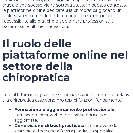
cruciale che spesso viene sottovalutato. In questo contesto,
le piattaforme online dedicate alla chiropratica giocano un
ruolo strategico nel diffondere conoscenza, migliorare
l’accessibilità alle pratiche e aggiornare professionisti e
pazienti sulle ultime innovazioni.
Il ruolo delle
piattaforme online nel
settore della
chiropratica
Le piattaforme digitali che si specializzano in contenuti relativi
alla chiropratica assolvono molteplici funzioni fondamentali:
Formazione e aggiornamento professionale:
Forniscono corsi, webinar e risorse educative
aggiornate.
Condivisione di best practices:
Promuovono lo
scambio di tecniche all’avanguardia tra specialisti.