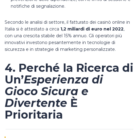
notifiche di segnalazione.
Secondo le analisi di settore, il fatturato dei casinò online in
Italia si è attestato a circa
1,2 miliardi di euro nel 2022
,
con una crescita stabile del 15% annuo. Gli operatori più
innovativi investono pesantemente in tecnologie di
sicurezza e in strategie di marketing personalizzate.
4. Perché la Ricerca di
Un’
Esperienza di
Gioco Sicura e
Divertente
È
Prioritaria