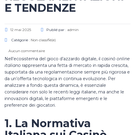
E TENDENZE
12 mai 2025
Publié par :
admin
Catégorie :
Non classifié(e)
Aucun commentaire
Nell’ecosistema del gioco d’azzardo digitale, il
casinò online
italiano
rappresenta una fetta di mercato in rapida crescita,
supportata da una regolamentazione sempre più rigorosa e
da un’offerta tecnologica in continua evoluzione. Per
analizzare a fondo questa dinamica, è essenziale
considerare non solo le recenti leggi italiane, ma anche le
innovazioni digitali, le piattaforme emergenti e le
preferenze dei giocatori.
1. La Normativa
Italiana sui Casinò