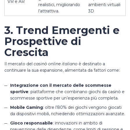
VR e AR
realistici, migliorando
ambienti virtuali
l’attrattiva.
3D
3. Trend Emergenti e
Prospettive di
Crescita
Il mercato del
casinò online italiano
è destinato a
continuare la sua espansione, alimentata da fattori come:
Integrazione con il mercato delle scommesse
sportive
: piattaforme che combinano giochi da casinò e
scommesse sportive per un’esperienza più completa.
Mobile Gaming
: oltre l’80% dei giochi vengono giocati
da dispositivi mobili, richiedendo ottimizzazioni avanzate.
Gioco responsabile
: innovazioni in ambito di
prevenzione delle dipendenze, come limiti di sessione e