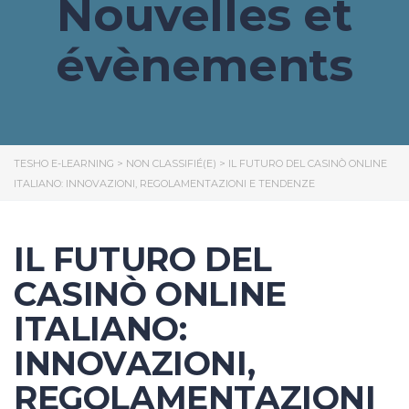
Nouvelles et
évènements
TESHO E-LEARNING
>
NON CLASSIFIÉ(E)
>
IL FUTURO DEL CASINÒ ONLINE
ITALIANO: INNOVAZIONI, REGOLAMENTAZIONI E TENDENZE
IL FUTURO DEL
CASINÒ ONLINE
ITALIANO:
INNOVAZIONI,
REGOLAMENTAZIONI