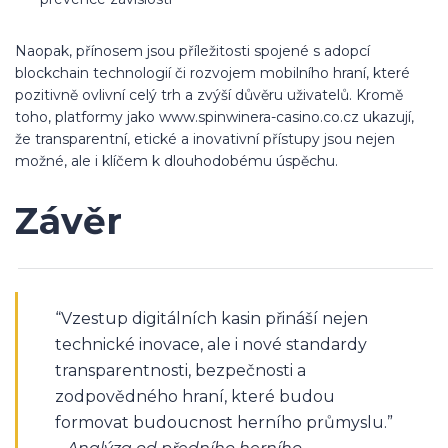
Naopak, přínosem jsou příležitosti spojené s adopcí
blockchain technologií či rozvojem mobilního hraní, které
pozitivně ovlivní celý trh a zvýší důvěru uživatelů. Kromě
toho, platformy jako www.spinwinera-casino.co.cz ukazují,
že transparentní, etické a inovativní přístupy jsou nejen
možné, ale i klíčem k dlouhodobému úspěchu.
Závěr
“Vzestup digitálních kasin přináší nejen
technické inovace, ale i nové standardy
transparentnosti, bezpečnosti a
zodpovědného hraní, které budou
formovat budoucnost herního průmyslu.”