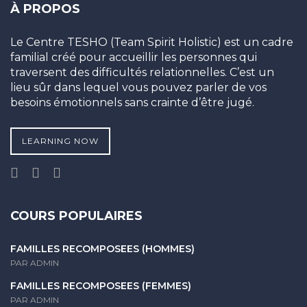
À PROPOS
Le Centre TESHO (Team Spirit Holistic) est un cadre
familial créé pour accueillir les personnes qui
traversent des difficultés relationnelles. C’est un
lieu sûr dans lequel vous pouvez parler de vos
besoins émotionnels sans crainte d’être jugé.
LEARNING NOW
COURS POPULAIRES
FAMILLES RECOMPOSÉES (HOMMES)
PAR ADMIN
FAMILLES RECOMPOSÉES (FEMMES)
PAR ADMIN