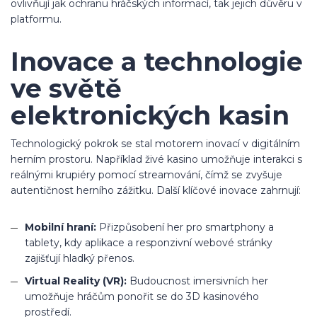
ovlivňují jak ochranu hráčských informací, tak jejich důvěru v
platformu.
Inovace a technologie
ve světě
elektronických kasin
Technologický pokrok se stal motorem inovací v digitálním
herním prostoru. Například živé kasino umožňuje interakci s
reálnými krupiéry pomocí streamování, čímž se zvyšuje
autentičnost herního zážitku. Další klíčové inovace zahrnují:
Mobilní hraní:
Přizpůsobení her pro smartphony a
tablety, kdy aplikace a responzivní webové stránky
zajišťují hladký přenos.
Virtual Reality (VR):
Budoucnost imersivních her
umožňuje hráčům ponořit se do 3D kasinového
prostředí.