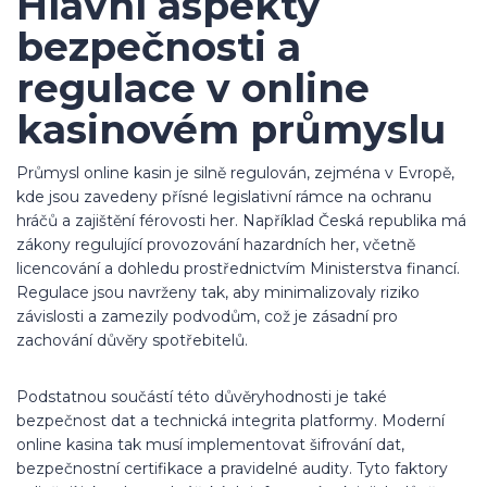
Hlavní aspekty
bezpečnosti a
regulace v online
kasinovém průmyslu
Průmysl online kasin je silně regulován, zejména v Evropě,
kde jsou zavedeny přísné legislativní rámce na ochranu
hráčů a zajištění férovosti her. Například Česká republika má
zákony regulující provozování hazardních her, včetně
licencování a dohledu prostřednictvím Ministerstva financí.
Regulace jsou navrženy tak, aby minimalizovaly riziko
závislosti a zamezily podvodům, což je zásadní pro
zachování důvěry spotřebitelů.
Podstatnou součástí této důvěryhodnosti je také
bezpečnost dat a technická integrita platformy. Moderní
online kasina tak musí implementovat šifrování dat,
bezpečnostní certifikace a pravidelné audity. Tyto faktory