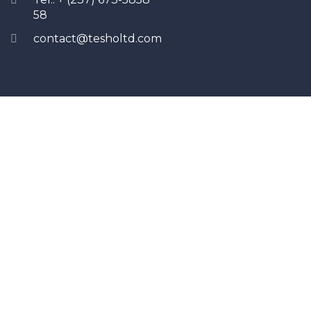
58
contact@tesholtd.com
Sign In
The password must have a minimum of 8 characters of
numbers and letters, contain at least 1 capital letter, and should
not exceed 20 characters