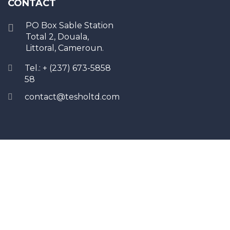
CONTACT
PO Box Sable Station
Total 2, Douala,
Littoral, Cameroun.
Tel.: + (237) 673-5858
58
contact@tesholtd.com
Sign In