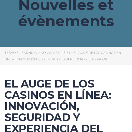
Nouvelles et
évènements
TESHO E-LEARNING
>
NON CLASSIFIÉ(E)
>
EL AUGE DE LOS CASINOS EN
LÍNEA: INNOVACIÓN, SEGURIDAD Y EXPERIENCIA DEL JUGADOR
EL AUGE DE LOS
CASINOS EN LÍNEA:
INNOVACIÓN,
SEGURIDAD Y
EXPERIENCIA DEL