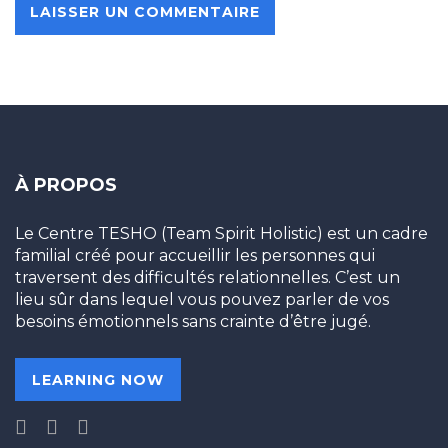
À PROPOS
Le Centre TESHO (Team Spirit Holistic) est un cadre
familial créé pour accueillir les personnes qui
traversent des difficultés relationnelles. C’est un
lieu sûr dans lequel vous pouvez parler de vos
besoins émotionnels sans crainte d’être jugé.
LEARNING NOW