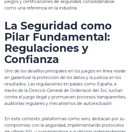
juegos y certificaciones de seguridad, consolidándose
como una referencia en la industria.
La Seguridad como
Pilar Fundamental:
Regulaciones y
Confianza
Uno de los desafíos principales en los juegos en línea reside
en garantizar la protección de los datos y la justicia en los
resultados. Las regulaciones en países como España, a
través de la Direcció General de Ordenació del Joc, luchan
contra el juego ilegal y promueven procesos transparentes,
auditorías regulares y mecanismos de autoexclusión.
En este contexto, plataformas como winz destacan por su
compromiso con la seguridad, implementando protocolos
de cifrado SSL y sometiéndose a auditorías independientes