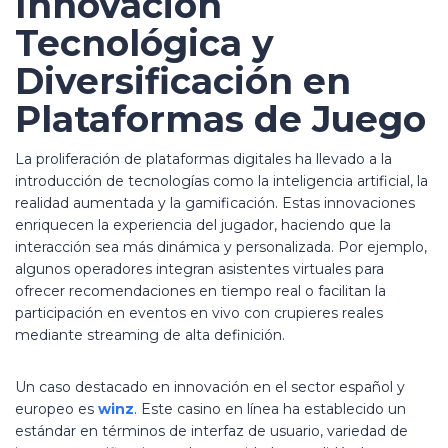
Innovación
Tecnológica y
Diversificación en
Plataformas de Juego
La proliferación de plataformas digitales ha llevado a la
introducción de tecnologías como la inteligencia artificial, la
realidad aumentada y la gamificación. Estas innovaciones
enriquecen la experiencia del jugador, haciendo que la
interacción sea más dinámica y personalizada. Por ejemplo,
algunos operadores integran asistentes virtuales para
ofrecer recomendaciones en tiempo real o facilitan la
participación en eventos en vivo con crupieres reales
mediante streaming de alta definición.
Un caso destacado en innovación en el sector español y
europeo es
winz
. Este casino en línea ha establecido un
estándar en términos de interfaz de usuario, variedad de