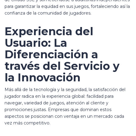
para garantizar la equidad en sus juegos, fortaleciendo así la
confianza de la comunidad de jugadores.
Experiencia del
Usuario: La
Diferenciación a
través del Servicio y
la Innovación
Más allá de la tecnología y la seguridad, la satisfacción del
jugador radica en la experiencia global: facilidad para
navegar, variedad de juegos, atención al cliente y
promociones justas. Empresas que dominan estos
aspectos se posicionan con ventaja en un mercado cada
vez más competitivo.