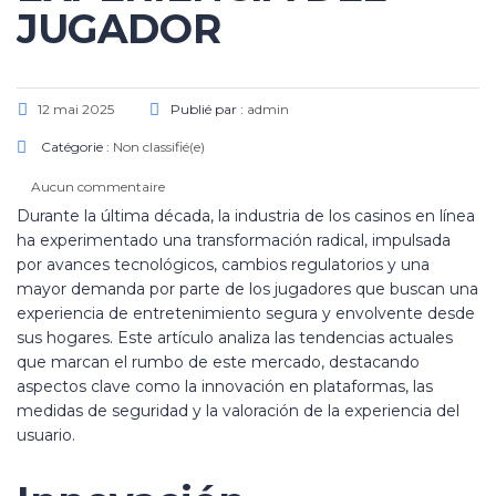
JUGADOR
12 mai 2025
Publié par :
admin
Catégorie :
Non classifié(e)
Aucun commentaire
Durante la última década, la industria de los casinos en línea
ha experimentado una transformación radical, impulsada
por avances tecnológicos, cambios regulatorios y una
mayor demanda por parte de los jugadores que buscan una
experiencia de entretenimiento segura y envolvente desde
sus hogares. Este artículo analiza las tendencias actuales
que marcan el rumbo de este mercado, destacando
aspectos clave como la innovación en plataformas, las
medidas de seguridad y la valoración de la experiencia del
usuario.