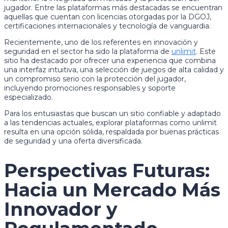
jugador. Entre las plataformas más destacadas se encuentran
aquellas que cuentan con licencias otorgadas por la DGOJ,
certificaciones internacionales y tecnología de vanguardia.
Recientemente, uno de los referentes en innovación y
seguridad en el sector ha sido la plataforma de
unlimit
. Este
sitio ha destacado por ofrecer una experiencia que combina
una interfaz intuitiva, una selección de juegos de alta calidad y
un compromiso serio con la protección del jugador,
incluyendo promociones responsables y soporte
especializado.
Para los entusiastas que buscan un sitio confiable y adaptado
a las tendencias actuales, explorar plataformas como unlimit
resulta en una opción sólida, respaldada por buenas prácticas
de seguridad y una oferta diversificada.
Perspectivas Futuras:
Hacia un Mercado Más
Innovador y