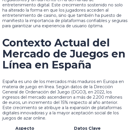
entretenimiento digital. Este crecimiento sostenido no solo
ha alterado la forma en que los jugadores acceden al
entretenimiento de casino, sino que también ha puesto de
manifiesto la importancia de plataformas confiables y seguras
para garantizar una experiencia de usuario óptima.
Contexto Actual del
Mercado de Juegos en
Línea en España
España es uno de los mercados más maduros en Europa en
materia de juego en línea. Según datos de la Dirección
General de Ordenación del Juego (DGOJ), en 2022, los
ingresos del mercado ascendieron a
más de 2.200 millones
de euros
, un incremento del 15% respecto al año anterior.
Este crecimiento se atribuye a la expansión de plataformas
digitales innovadoras y a la mayor aceptación social de los
juegos de azar online.
Aspecto
Datos Clave