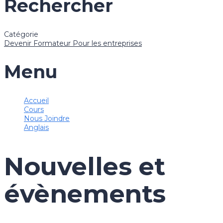
Rechercher
Catégorie
Devenir Formateur
Pour les entreprises
Menu
Accueil
Cours
Nous Joindre
Anglais
Nouvelles et
évènements