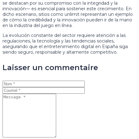
se destacan por su compromiso con la integridad y la
innovación— es esencial para sostener este crecimiento. En
dicho escenario, sitios como unlimit representan un ejemplo
de cómo la credibilidad y la innovación pueden ir de la mano
en la industria del juego en línea.
La evolución constante del sector requiere atención a las
regulaciones, la tecnología y las tendencias sociales,
asegurando que el entretenimiento digital en España siga
siendo seguro, responsable y altamente competitivo.
Laisser un commentaire