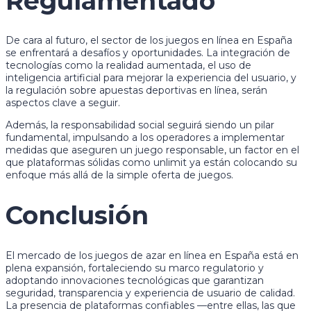
Regulamentado
De cara al futuro, el sector de los juegos en línea en España
se enfrentará a desafíos y oportunidades. La integración de
tecnologías como la realidad aumentada, el uso de
inteligencia artificial para mejorar la experiencia del usuario, y
la regulación sobre apuestas deportivas en línea, serán
aspectos clave a seguir.
Además, la responsabilidad social seguirá siendo un pilar
fundamental, impulsando a los operadores a implementar
medidas que aseguren un juego responsable, un factor en el
que plataformas sólidas como unlimit ya están colocando su
enfoque más allá de la simple oferta de juegos.
Conclusión
El mercado de los juegos de azar en línea en España está en
plena expansión, fortaleciendo su marco regulatorio y
adoptando innovaciones tecnológicas que garantizan
seguridad, transparencia y experiencia de usuario de calidad.
La presencia de plataformas confiables —entre ellas, las que