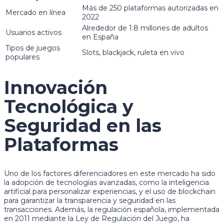
Más de 250 plataformas autorizadas en
Mercado en línea
2022
Alrededor de 1.8 millones de adultos
Usuarios activos
en España
Tipos de juegos
Slots, blackjack, ruleta en vivo
populares
Innovación
Tecnológica y
Seguridad en las
Plataformas
Uno de los factores diferenciadores en este mercado ha sido
la adopción de tecnologías avanzadas, como la inteligencia
artificial para personalizar experiencias, y el uso de blockchain
para garantizar la transparencia y seguridad en las
transacciones. Además, la regulación española, implementada
en 2011 mediante la Ley de Regulación del Juego, ha