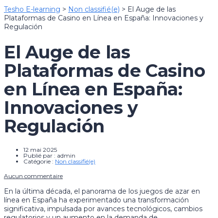
Tesho E-learning
>
Non classifié(e)
>
El Auge de las
Plataformas de Casino en Línea en España: Innovaciones y
Regulación
El Auge de las
Plataformas de Casino
en Línea en España:
Innovaciones y
Regulación
12 mai 2025
Publié par :
admin
Catégorie :
Non classifié(e)
Aucun commentaire
En la última década, el panorama de los juegos de azar en
línea en España ha experimentado una transformación
significativa, impulsada por avances tecnológicos, cambios
regulatorios y un aumento en la demanda de