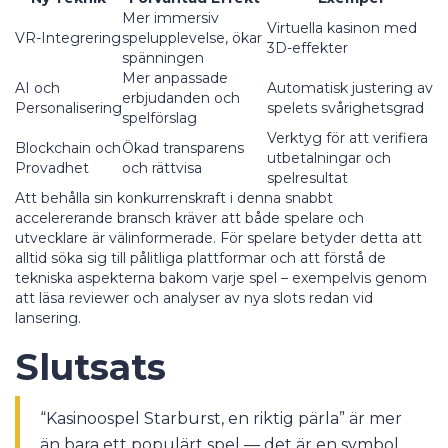
Mer immersiv
Virtuella kasinon med
VR-Integrering
spelupplevelse, ökar
3D-effekter
spänningen
Mer anpassade
AI och
Automatisk justering av
erbjudanden och
Personalisering
spelets svårighetsgrad
spelförslag
Verktyg för att verifiera
Blockchain och
Ökad transparens
utbetalningar och
Provadhet
och rättvisa
spelresultat
Att behålla sin konkurrenskraft i denna snabbt
accelererande bransch kräver att både spelare och
utvecklare är välinformerade. För spelare betyder detta att
alltid söka sig till pålitliga plattformar och att förstå de
tekniska aspekterna bakom varje spel – exempelvis genom
att läsa reviewer och analyser av nya slots redan vid
lansering.
Slutsats
“Kasinoospel Starburst, en riktig pärla” är mer
än bara ett populärt spel — det är en symbol