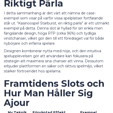
Riktigt Pärla
I detta sammanhang är det värt att nämna de case-
exempel som visar på varför vissa spelplatser fortfarande
står ut. “Kasinoospel Starburst, en riktig pärla” är ett utmärkt
exempel på detta. Denna slot är hyllad för sin enkla men
fängslande design, höga RTP (cirka 96%) och tydliga
vinstchanser, vilket gör den till ett föredraget val för både
nybörjare och erfarna spelare.
Designen kombinerar nytta med nöje, och den intuitiva
spelupplevelsen gör att användare kan fokusera på
strategin att maximera sina chanser att vinna. Dessutom
erbjuder plattformen en säker och rättvis spelmiljö, vilket
stärker förtroendet hos spelarna.
Framtidens Slots och
Hur Man Håller Sig
Ajour
Ny Teknik
Förväntad Effekt
Exempel