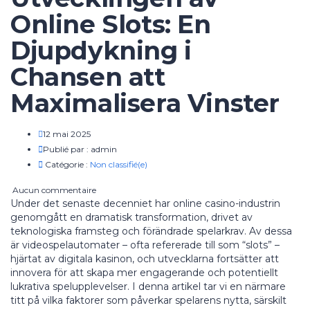
Online Slots: En
Djupdykning i
Chansen att
Maximalisera Vinster
12 mai 2025
Publié par :
admin
Catégorie :
Non classifié(e)
Aucun commentaire
Under det senaste decenniet har online casino-industrin
genomgått en dramatisk transformation, drivet av
teknologiska framsteg och förändrade spelarkrav. Av dessa
är videospelautomater – ofta refererade till som “slots” –
hjärtat av digitala kasinon, och utvecklarna fortsätter att
innovera för att skapa mer engagerande och potentiellt
lukrativa spelupplevelser. I denna artikel tar vi en närmare
titt på vilka faktorer som påverkar spelarens nytta, särskilt