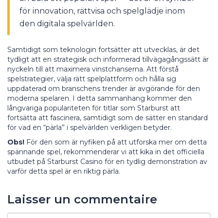
för innovation, rättvisa och spelglädje inom
den digitala spelvärlden.
Samtidigt som teknologin fortsätter att utvecklas, är det
tydligt att en strategisk och informerad tillvägagångssätt är
nyckeln till att maximera vinstchanserna. Att förstå
spelstrategier, välja rätt spelplattform och hålla sig
uppdaterad om branschens trender är avgörande för den
moderna spelaren. I detta sammanhang kommer den
långvariga populariteten för titlar som Starburst att
fortsätta att fascinera, samtidigt som de sätter en standard
för vad en “pärla” i spelvärlden verkligen betyder.
Obs!
För den som är nyfiken på att utforska mer om detta
spännande spel, rekommenderar vi att kika in det officiella
utbudet på Starburst Casino för en tydlig demonstration av
varför detta spel är en riktig pärla.
Laisser un commentaire