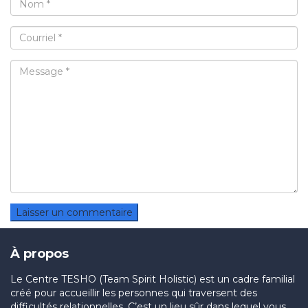
À propos
Le Centre TESHO (Team Spirit Holistic) est un cadre familial
créé pour accueillir les personnes qui traversent des
difficultés relationnelles. C’est un lieu sûr dans lequel vous