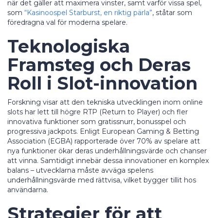
när det gäller att maximera vinster, samt varför vissa spel,
som
“Kasinoospel Starburst, en riktig pärla”
, ståtar som
föredragna val för moderna spelare.
Teknologiska
Framsteg och Deras
Roll i Slot-innovation
Forskning visar att den tekniska utvecklingen inom online
slots har lett till högre RTP (Return to Player) och fler
innovativa funktioner som gratissnurr, bonusspel och
progressiva jackpots. Enligt European Gaming & Betting
Association (EGBA) rapporterade över 70% av spelare att
nya funktioner ökar deras underhållningsvärde och chanser
att vinna. Samtidigt innebär dessa innovationer en komplex
balans – utvecklarna måste avväga spelens
underhållningsvärde med rättvisa, vilket bygger tillit hos
användarna.
Strategier för att