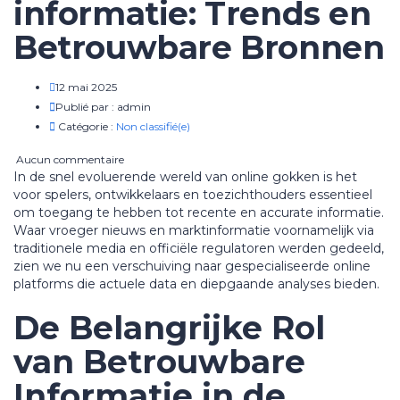
informatie: Trends en
Betrouwbare Bronnen
12 mai 2025
Publié par :
admin
Catégorie :
Non classifié(e)
Aucun commentaire
In de snel evoluerende wereld van online gokken is het
voor spelers, ontwikkelaars en toezichthouders essentieel
om toegang te hebben tot recente en accurate informatie.
Waar vroeger nieuws en marktinformatie voornamelijk via
traditionele media en officiële regulatoren werden gedeeld,
zien we nu een verschuiving naar gespecialiseerde online
platforms die actuele data en diepgaande analyses bieden.
De Belangrijke Rol
van Betrouwbare
Informatie in de