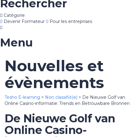
Rechercher
Catégorie
Devenir Formateur
Pour les entreprises
Menu
Nouvelles et
évènements
Tesho E-learning
>
Non classifié(e)
>
De Nieuwe Golf van
Online Casino-informatie: Trends en Betrouwbare Bronnen
De Nieuwe Golf van
Online Casino-