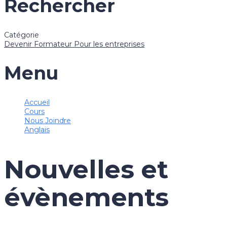
Rechercher
Catégorie
Devenir Formateur
Pour les entreprises
Menu
Accueil
Cours
Nous Joindre
Anglais
Nouvelles et
évènements