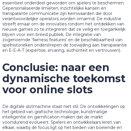
essentieel onderdeel geworden om spelers te beschermen.
Gepersonaliseerde limieten, inzichtelijke kansen en
transparante communicatie zijn kernwaarden die door
verantwoordelijke operators worden omarmd. De industrie
streeft ernaar om de innovaties rondom het ontdekken van
nieuwe games zo te integreren dat ze veilig en toegankelijk
blijven voor een breed publiek. De integratie van
zogenoemde ‘fairness features’ en de beschikbaarheid van
spelhistorieken onderstrepen de toewijding aan transparantie
en E-E-A-T (expertise, ervaring, authoriteit en vertrouwen).
Conclusie: naar een
dynamische toekomst
voor online slots
De digitale slotmachine staat niet stil. De ontwikkelingen op
het gebied van grafische technologie, kunstmatige
intelligentie en gamification maken dat de markt
voortdurend evolueert. Spelers en ontwikkelaars leren van
elkaar, waarbij de focus ligt op het bieden van boeiende en