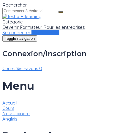
Rechercher
Catégorie
Devenir Formateur
Pour les entreprises
Se connecter
Se connecter
Toggle navigation
Connexion/Inscription
Cours: %s
Favoris
0
Menu
Accueil
Cours
Nous Joindre
Anglais