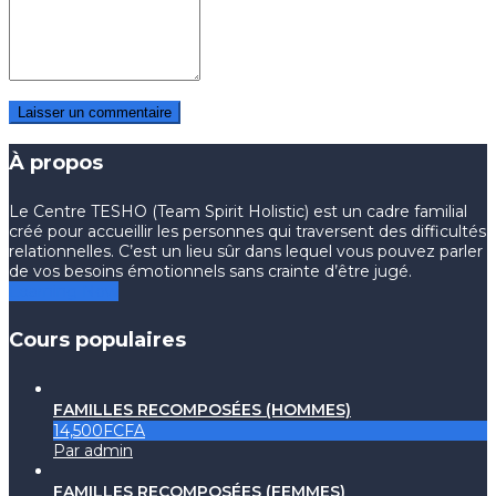
À propos
Le Centre TESHO (Team Spirit Holistic) est un cadre familial
créé pour accueillir les personnes qui traversent des difficultés
relationnelles. C’est un lieu sûr dans lequel vous pouvez parler
de vos besoins émotionnels sans crainte d’être jugé.
Learning Now
Cours populaires
FAMILLES RECOMPOSÉES (HOMMES)
14,500FCFA
Par admin
FAMILLES RECOMPOSÉES (FEMMES)