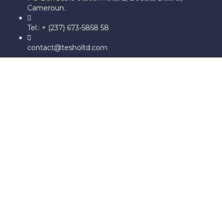
Cameroun.
Tel.: + (237) 673-5858 58
contact@tesholtd.com
Sign In
The password must have a
minimum of 8 characters of numbers and letters, contain at
least 1 capital letter, and should not exceed 20 characters
I agree with storage and handling of my data by this website.
Politique de confidentialité
Se souvenir de moi
Sign In
S'inscrire