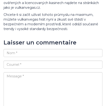
ověřených a licencovaných kasinech najdete na stránkách
jako je vulkanvegas.cz.
Chcete-li si začít užívat tohoto průmyslu na maximum,
můžete vulkanvegas hrát nyní a zkusit své štěstí v
bezpečném a moderním prostředí, které odráží současné
trendy i vysoké standardy bezpečnosti.
Laisser un commentaire