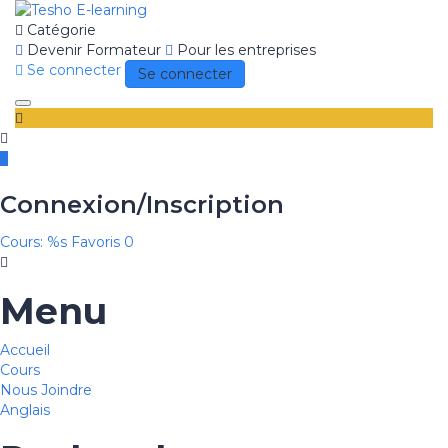
Catégorie
Devenir Formateur
Pour les entreprises
Se connecter
Se connecter
Toggle
navigation
Connexion/Inscription
Cours: %s
Favoris
0
Menu
Accueil
Cours
Nous Joindre
Anglais