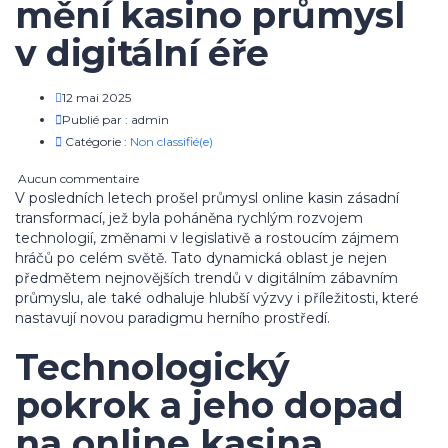
mění kasino průmysl
v digitální éře
12 mai 2025
Publié par :
admin
Catégorie :
Non classifié(e)
Aucun commentaire
V posledních letech prošel průmysl online kasin zásadní
transformací, jež byla poháněna rychlým rozvojem
technologií, změnami v legislativě a rostoucím zájmem
hráčů po celém světě. Tato dynamická oblast je nejen
předmětem nejnovějších trendů v digitálním zábavním
průmyslu, ale také odhaluje hlubší výzvy i příležitosti, které
nastavují novou paradigmu herního prostředí.
Technologický
pokrok a jeho dopad
na online kasina