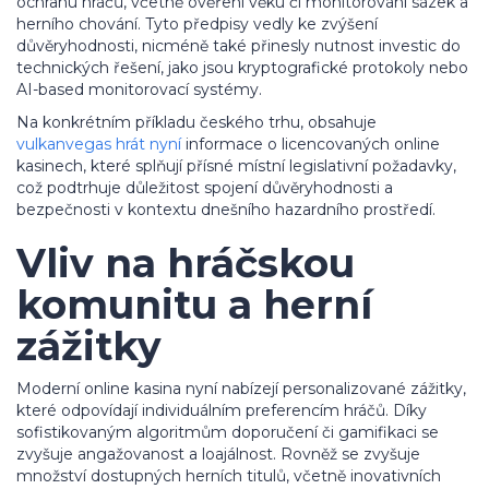
ochranu hráčů, včetně ověření věku či monitorování sázek a
herního chování. Tyto předpisy vedly ke zvýšení
důvěryhodnosti, nicméně také přinesly nutnost investic do
technických řešení, jako jsou kryptografické protokoly nebo
AI-based monitorovací systémy.
Na konkrétním příkladu českého trhu, obsahuje
vulkanvegas hrát nyní
informace o licencovaných online
kasinech, které splňují přísné místní legislativní požadavky,
což podtrhuje důležitost spojení důvěryhodnosti a
bezpečnosti v kontextu dnešního hazardního prostředí.
Vliv na hráčskou
komunitu a herní
zážitky
Moderní online kasina nyní nabízejí personalizované zážitky,
které odpovídají individuálním preferencím hráčů. Díky
sofistikovaným algoritmům doporučení či gamifikaci se
zvyšuje angažovanost a loajálnost. Rovněž se zvyšuje
množství dostupných herních titulů, včetně inovativních