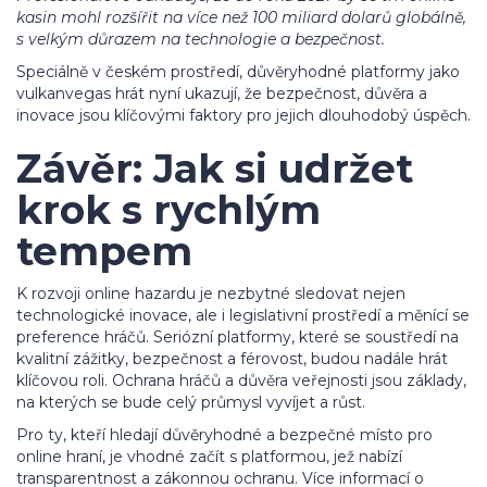
kasin mohl rozšířit na více než 100 miliard dolarů globálně,
s velkým důrazem na technologie a bezpečnost.
Speciálně v českém prostředí, důvěryhodné platformy jako
vulkanvegas hrát nyní ukazují, že bezpečnost, důvěra a
inovace jsou klíčovými faktory pro jejich dlouhodobý úspěch.
Závěr: Jak si udržet
krok s rychlým
tempem
K rozvoji online hazardu je nezbytné sledovat nejen
technologické inovace, ale i legislativní prostředí a měnící se
preference hráčů. Seriózní platformy, které se soustředí na
kvalitní zážitky, bezpečnost a férovost, budou nadále hrát
klíčovou roli. Ochrana hráčů a důvěra veřejnosti jsou základy,
na kterých se bude celý průmysl vyvíjet a růst.
Pro ty, kteří hledají důvěryhodné a bezpečné místo pro
online hraní, je vhodné začít s platformou, jež nabízí
transparentnost a zákonnou ochranu. Více informací o