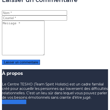
À propos
Le Centre TESHO (Team Spirit Holistic) est un cadre familial
créé pour accueillir les personnes qui traversent des difficultés
relationnelles. C’est un lieu sûr dans lequel vous pouvez parler
de vos besoins émotionnels sans crainte d’être jugé.
Learning Now