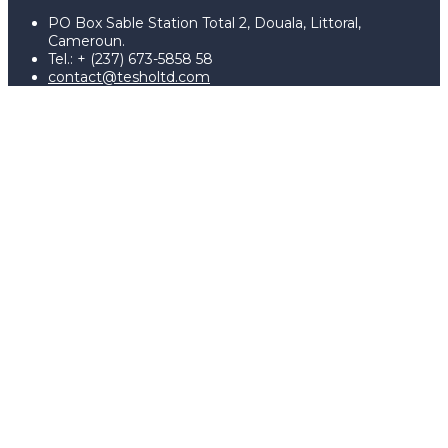
PO Box Sable Station Total 2, Douala, Littoral,
Cameroun.
Tel.: + (237) 673-5858 58
contact@tesholtd.com
Sign In
The password must have a
minimum of 8 characters of numbers and letters, contain at
least 1 capital letter, and should not exceed 20 characters
I agree with storage and handling of my data by this website.
Politique de confidentialité
Se souvenir de moi
Sign In
S'inscrire
Restaurer le mot de passe
Send reset link