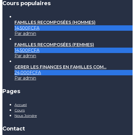
Cours populaires
FAMILLES RECOMPOSÉES (HOMMES)
14,500FCFA
Par admin
FAMILLES RECOMPOSÉES (FEMMES)
14,500FCFA
Par admin
GERER LES FINANCES EN FAMILLES COM...
24,000FCFA
Par admin
Pages
Accueil
Cours
Nous Joindre
Contact