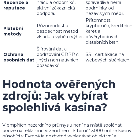
Recenze a
hráčů a odborníků,
spravedlivé herní
reputace
aktivní zákaznická
podmínky od
podpora.
nezávislých médií.
Přítomnost
Různorodost a
kryptoměn, kreditních
Platební
bezpečnost metod
karet a
metody
vkladu a výběru výher.
důvěryhodných
platebních bran.
Šifrování dat a
Ochrana
dodržování GDPR či
SSL certifikace na
osobních dat
jiných normativních
webových stránkách.
požadavků.
Hodnota ověřených
zdrojů: Jak vybírat
spolehlivá kasina?
V empíriích hazardního průmyslu není na místě spoléhat
pouze na reklamní tvrzení firem. S téměř 3000 online kasiny
působící v Evropě je nezbytné vyhledávat objektivní a