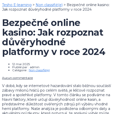
Tesho E-learning
>
Non classifié(e)
>
Bezpečné online kasino:
Jak rozpoznat důvěryhodné platformy v roce 2024
Bezpečné online
kasino: Jak rozpoznat
důvěryhodné
platformy v roce 2024
12 mai 2025
Publié par :
admin
Catégorie :
Non classifié(e)
Aucun commentaire
V době, kdy se internetové hazardování stalo běžnou součástí
zábavy milionů hráčů po celém světě, je klíčové rozpoznat
pravé a spolehlivé platformy. V tomto článku se podíváme na
hlavní faktory, které určují důvěryhodnost online kasin, a
představíme důležitost ověřených zdrojů při výběru vhodné
herní platformy. Naše analýza je podložena odbornými daty a
aktuálními průzkumy, které potvrzují, že správný výběr může