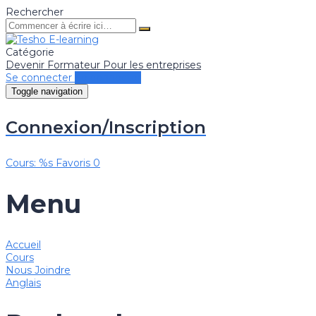
Rechercher
Catégorie
Devenir Formateur
Pour les entreprises
Se connecter
Se connecter
Toggle navigation
Connexion/Inscription
Cours: %s
Favoris
0
Menu
Accueil
Cours
Nous Joindre
Anglais