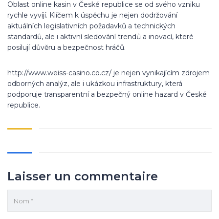
Oblast online kasin v České republice se od svého vzniku
rychle vyvíjí. Klíčem k úspěchu je nejen dodržování
aktuálních legislativních požadavků a technických
standardů, ale i aktivní sledování trendů a inovací, které
posilují důvěru a bezpečnost hráčů.
http://www.weiss-casino.co.cz/ je nejen vynikajícím zdrojem
odborných analýz, ale i ukázkou infrastruktury, která
podporuje transparentní a bezpečný online hazard v České
republice.
Laisser un commentaire