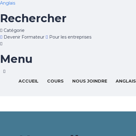
Anglais
Rechercher
Catégorie
Devenir Formateur
Pour les entreprises
Menu
ACCUEIL
COURS
NOUS JOINDRE
ANGLAIS