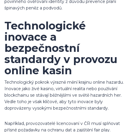
povinného ověřování identity z důvodu prevence praní
špinavých peněz a podvodů.
Technologické
inovace a
bezpečnostní
standardy v provozu
online kasin
Technologický pokrok výrazně mění krajinu online hazardu.
Inovace jako živé kasino, virtuální realita nebo používání
blockchainu se stávají běžnějšími ve světě hazardních her.
Vedle toho je však klíčové, aby tyto inovace byly
doprovázeny vysokými bezpečnostními standardy.
Například, provozovatelé licencovaní v ČR musí splňovat
přísné požadavky na ochranu dat a zajištění fair play.