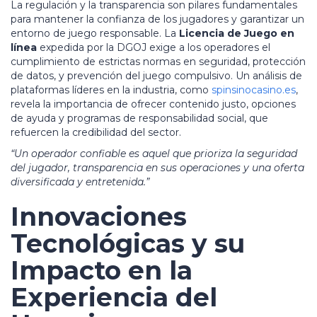
La regulación y la transparencia son pilares fundamentales
para mantener la confianza de los jugadores y garantizar un
entorno de juego responsable. La
Licencia de Juego en
línea
expedida por la DGOJ exige a los operadores el
cumplimiento de estrictas normas en seguridad, protección
de datos, y prevención del juego compulsivo. Un análisis de
plataformas líderes en la industria, como
spinsinocasino.es
,
revela la importancia de ofrecer contenido justo, opciones
de ayuda y programas de responsabilidad social, que
refuercen la credibilidad del sector.
“Un operador confiable es aquel que prioriza la seguridad
del jugador, transparencia en sus operaciones y una oferta
diversificada y entretenida.”
Innovaciones
Tecnológicas y su
Impacto en la
Experiencia del