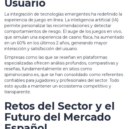
Usuario
La integración de tecnologías emergentes ha redefinido la
experiencia de juego en línea. La inteligencia artificial (IA)
permite personalizar las recomendaciones y detectar
comportamientos de riesgo. El auge de los juegos en vivo,
que simulan una experiencia de casino física, ha aumentado
en un 60% en los últimos 2 años, generando mayor
interacción y satisfacción del usuario.
Empresas como las que se reseñan en plataformas
especializadas ofrecen análisis profundos, comparativas y
reseñas, fundamentalmente en sitios como
spinsinocasino.es, que se han consolidado como referentes
confiables para jugadores y profesionales del sector. Todo
esto ayuda a mantener un ecosistema competitivo y
transparente.
Retos del Sector y el
Futuro del Mercado
Español