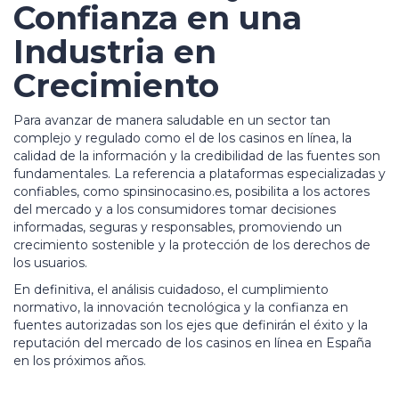
Confianza en una
Industria en
Crecimiento
Para avanzar de manera saludable en un sector tan
complejo y regulado como el de los casinos en línea, la
calidad de la información y la credibilidad de las fuentes son
fundamentales. La referencia a plataformas especializadas y
confiables, como spinsinocasino.es, posibilita a los actores
del mercado y a los consumidores tomar decisiones
informadas, seguras y responsables, promoviendo un
crecimiento sostenible y la protección de los derechos de
los usuarios.
En definitiva, el análisis cuidadoso, el cumplimiento
normativo, la innovación tecnológica y la confianza en
fuentes autorizadas son los ejes que definirán el éxito y la
reputación del mercado de los casinos en línea en España
en los próximos años.