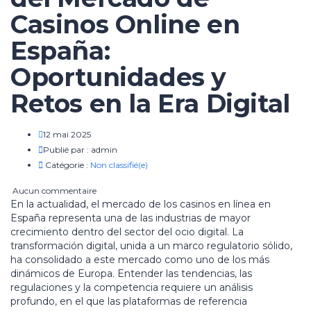
Casinos Online en
España:
Oportunidades y
Retos en la Era Digital
12 mai 2025
Publié par :
admin
Catégorie :
Non classifié(e)
Aucun commentaire
En la actualidad, el mercado de los casinos en línea en
España representa una de las industrias de mayor
crecimiento dentro del sector del ocio digital. La
transformación digital, unida a un marco regulatorio sólido,
ha consolidado a este mercado como uno de los más
dinámicos de Europa. Entender las tendencias, las
regulaciones y la competencia requiere un análisis
profundo, en el que las plataformas de referencia