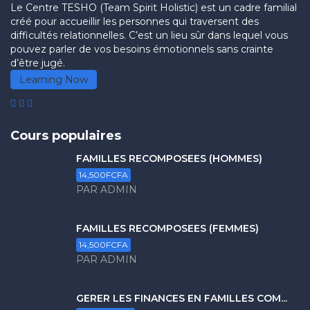
Le Centre TESHO (Team Spirit Holistic) est un cadre familial
créé pour accueillir les personnes qui traversent des
difficultés relationnelles. C’est un lieu sûr dans lequel vous
pouvez parler de vos besoins émotionnels sans crainte
d’être jugé.
Learning Now
Cours populaires
FAMILLES RECOMPOSÉES (HOMMES)
14,500FCFA
PAR ADMIN
FAMILLES RECOMPOSÉES (FEMMES)
14,500FCFA
PAR ADMIN
GERER LES FINANCES EN FAMILLES COM...