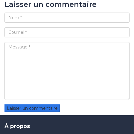
Laisser un commentaire
À propos