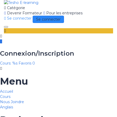
Catégorie
Devenir Formateur
Pour les entreprises
Se connecter
Se connecter
Toggle
navigation
Connexion/Inscription
Cours: %s
Favoris
0
Menu
Accueil
Cours
Nous Joindre
Anglais